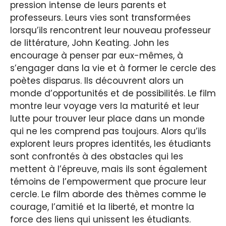
pression intense de leurs parents et
professeurs. Leurs vies sont transformées
lorsqu’ils rencontrent leur nouveau professeur
de littérature, John Keating. John les
encourage à penser par eux-mêmes, à
s’engager dans la vie et à former le cercle des
poètes disparus. Ils découvrent alors un
monde d’opportunités et de possibilités. Le film
montre leur voyage vers la maturité et leur
lutte pour trouver leur place dans un monde
qui ne les comprend pas toujours. Alors qu’ils
explorent leurs propres identités, les étudiants
sont confrontés à des obstacles qui les
mettent à l’épreuve, mais ils sont également
témoins de l’empowerment que procure leur
cercle. Le film aborde des thèmes comme le
courage, l’amitié et la liberté, et montre la
force des liens qui unissent les étudiants.