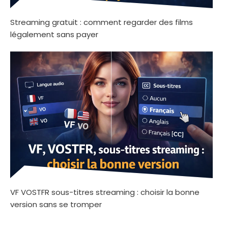
Streaming gratuit : comment regarder des films
légalement sans payer
VF VOSTFR sous-titres streaming : choisir la bonne
version sans se tromper