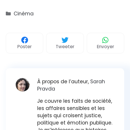
Catégories
Cinéma
Poster
Tweeter
Envoyer
À propos de l’auteur,
Sarah
Pravda
Je couvre les faits de société,
les affaires sensibles et les
sujets qui croisent justice,
politique et émotion publique.