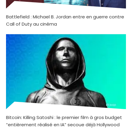
Battlefield : Michael B. Jordan entre en guerre contre
Call of Duty au cinéma
Bitcoin: Killing Satoshi : le premier film à gros budget
“entièrement réalisé en IA” secoue déjà Hollywood