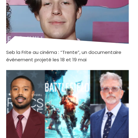
Seb la Frite au cinéma : “Trente”, un documentaire
événement projeté les 18 et 19 mai