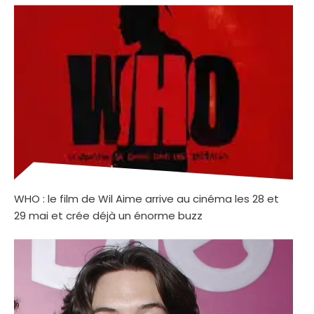
WHO : le film de Wil Aime arrive au cinéma les 28 et
29 mai et crée déjà un énorme buzz