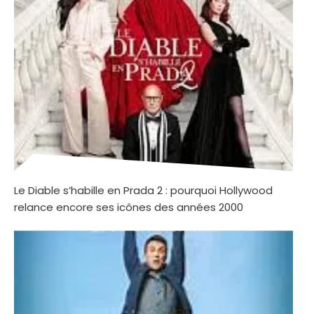
Le Diable s’habille en Prada 2 : pourquoi Hollywood
relance encore ses icônes des années 2000