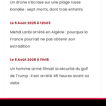
Un drone s’écrase sur une plage russe
bondée : sept morts, dont trois enfants
Le 5 Août 2026 À 12h03
Mehdi Laribi arrêté en Algérie : pourquoi la
France pourrait ne pas obtenir son
extradition
Le 5 Août 2026 À 11h16
Un homme armé filmait la sécurité du golf
de Trump : il est arrêté 48 heures avant sa
visite