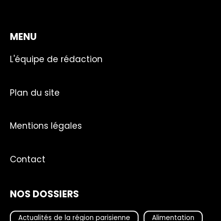
MENU
L'équipe de rédaction
Plan du site
Mentions légales
Contact
NOS DOSSIERS
Actualités de la région parisienne
Alimentation