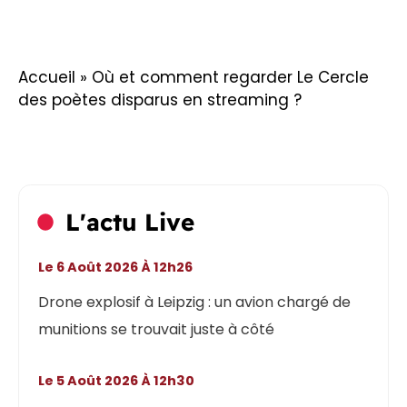
Accueil
»
Où et comment regarder Le Cercle
des poètes disparus en streaming ?
L'actu Live
Le 6 Août 2026 À 12h26
Drone explosif à Leipzig : un avion chargé de
munitions se trouvait juste à côté
Le 5 Août 2026 À 12h30