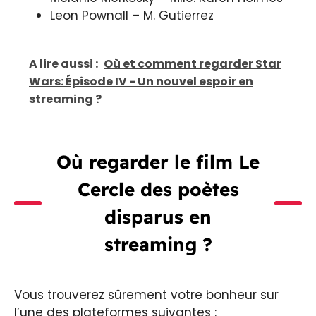
Leon Pownall – M. Gutierrez
A lire aussi :
Où et comment regarder Star
Wars: Épisode IV - Un nouvel espoir en
streaming ?
Où regarder le film Le
Cercle des poètes
disparus en
streaming ?
Vous trouverez sûrement votre bonheur sur
l’une des plateformes suivantes :