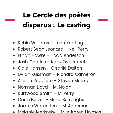
Le Cercle des poètes
disparus : Le casting
Robin Williams – John Keating
Robert Sean Leonard – Neil Perry
Ethan Hawke – Todd Anderson
Josh Charles – Knox Overstreet
Gale Hansen – Charlie Dalton
Dylan Kussman – Richard Cameron
Allelon Ruggiero – Steven Meeks
Norman Lloyd – M. Nolan
Kurtwood Smith – M. Perry
Carla Belver – Mme. Burroughs
James Waterston – M. Anderson
Melanie Merkosky – Mlle. Karen Holmes