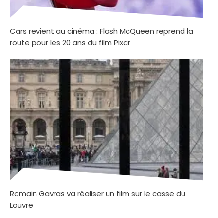
Cars revient au cinéma : Flash McQueen reprend la
route pour les 20 ans du film Pixar
Romain Gavras va réaliser un film sur le casse du
Louvre