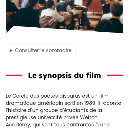
Consulter
le sommaire
Le synopsis du film
Le Cercle des poètes disparus est un film
dramatique américain sorti en 1989. Il raconte
l’histoire d’un groupe d’étudiants de la
prestigieuse université privée Welton
Academy, qui sont tous confrontés à une