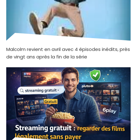
Malcolm revient en avril avec 4 épisodes inédits, près
de vingt ans après la fin de la série