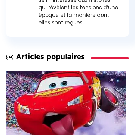
Je m’intéresse aux histoires
qui révèlent les tensions d’une
époque et la manière dont
elles sont reçues.
Articles populaires