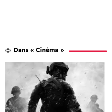
Dans « Cinéma »