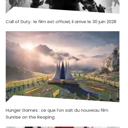
Call of Duty : le film est officiel, il arrive le 30 juin 2028
Hunger Games : ce que l’on sait du nouveau film
Sunrise on the Reaping