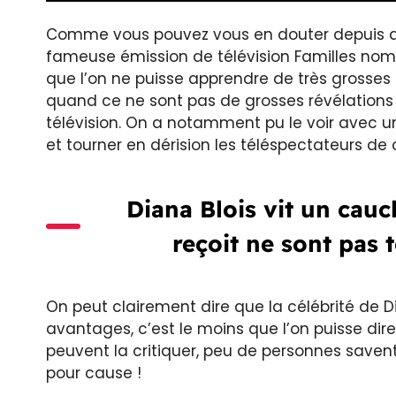
Comme vous pouvez vous en douter depuis que
fameuse émission de télévision Familles nomb
que l’on ne puisse apprendre de très grosses 
quand ce ne sont pas de grosses révélations 
télévision. On a notamment pu le voir avec u
et tourner en dérision les téléspectateurs de
Diana Blois vit un cau
reçoit ne sont pas
On peut clairement dire que la célébrité de 
avantages, c’est le moins que l’on puisse dire
peuvent la critiquer, peu de personnes savent 
pour cause !