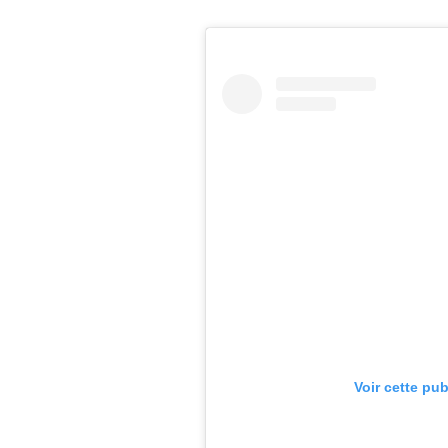
Voir cette pu