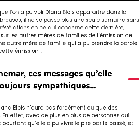
 l’on a pu voir Diana Blois apparaître dans la
reuses, il ne se passe plus une seule semaine san
révélations en ce qui concerne cette dernière,
sur les autres mères de familles de l’émission de
ne autre mère de famille qui a pu prendre la parole
 cette émission…
chemar, ces messages qu’elle
 toujours sympathiques…
Diana Blois n’aura pas forcément eu que des
. En effet, avec de plus en plus de personnes qui
pourtant qu’elle a pu vivre le pire par le passé, et