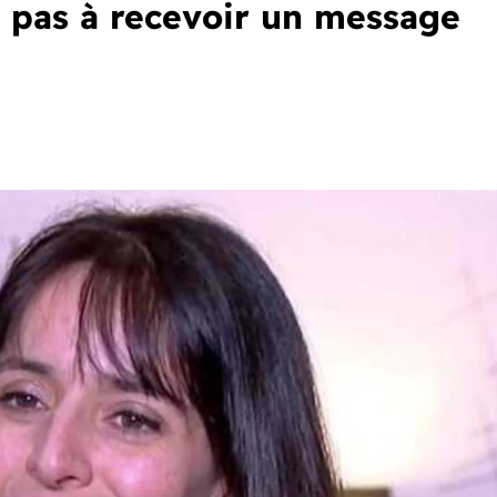
it pas à recevoir un message