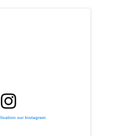
blication sur Instagram