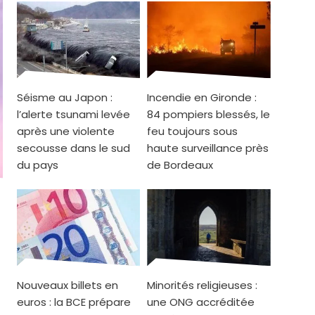
Séisme au Japon :
Incendie en Gironde :
l’alerte tsunami levée
84 pompiers blessés, le
après une violente
feu toujours sous
secousse dans le sud
haute surveillance près
du pays
de Bordeaux
Nouveaux billets en
Minorités religieuses :
euros : la BCE prépare
une ONG accréditée