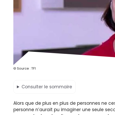
© Source : TF1
Consulter
le sommaire
Alors que de plus en plus de personnes ne ces
personne n’aurait pu imaginer une seule seco