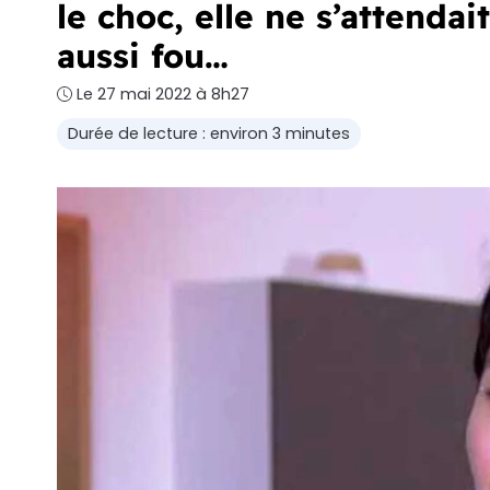
le choc, elle ne s’attenda
aussi fou…
Le 27 mai 2022 à 8h27
Durée de lecture : environ 3 minutes