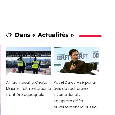
Dans « Actualités »
Afflux massif à Ceuta :
Pavel Durov visé par un
Macron fait renforcer la
avis de recherche
frontière espagnole
international :
Telegram défie
ouvertement la Russie