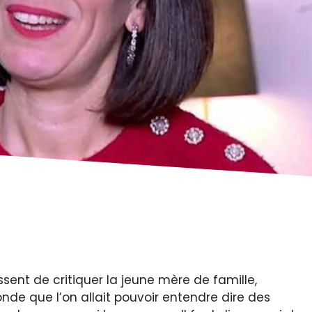
sent de critiquer la jeune mère de famille,
nde que l’on allait pouvoir entendre dire des