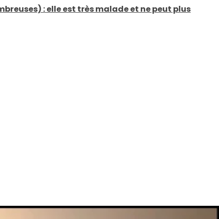
euses) : elle est très malade et ne peut plus