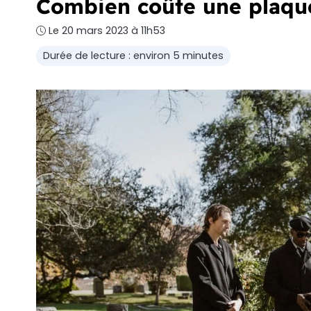
Combien coûte une plaque
Le 20 mars 2023 à 11h53
Durée de lecture : environ 5 minutes