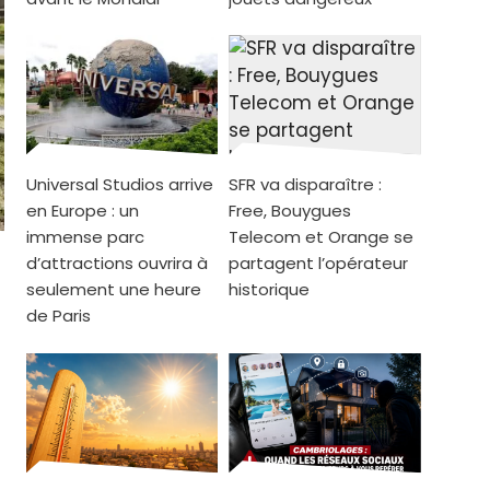
Universal Studios arrive
SFR va disparaître :
en Europe : un
Free, Bouygues
immense parc
Telecom et Orange se
d’attractions ouvrira à
partagent l’opérateur
seulement une heure
historique
de Paris