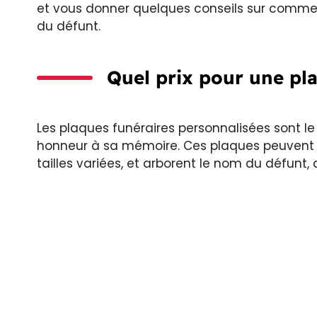
et vous donner quelques conseils sur commen
du défunt.
Quel prix pour une pl
Les plaques funéraires personnalisées sont le
honneur à sa mémoire. Ces plaques peuvent ê
tailles variées, et arborent le nom du défunt, 