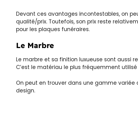
Devant ces avantages incontestables, on peu
qualité/prix. Toutefois, son prix reste relativ
pour les plaques funéraires.
Le Marbre
Le marbre et sa finition luxueuse sont aussi re
C’est le matériau le plus fréquemment utilisé 
On peut en trouver dans une gamme variée de 
design.