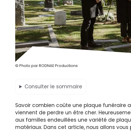
© Photo par RODNAE Productions
Consulter
le sommaire
Savoir combien coûte une plaque funéraire a
viennent de perdre un être cher. Heureuseme
aux familles endeuillées une variété de plaqu
matériaux. Dans cet article, nous allons vous 