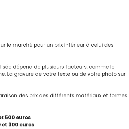
ur le marché pour un prix inférieur à celui des
alisée dépend de plusieurs facteurs, comme le
orme. La gravure de votre texte ou de votre photo sur
aison des prix des différents matériaux et formes
 et 500 euros
0 et 300 euros