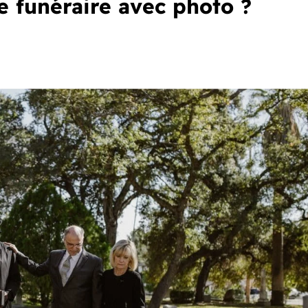
 funéraire avec photo ?