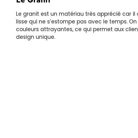
Le granit est un matériau très apprécié car il 
lisse qui ne s’estompe pas avec le temps. O
couleurs attrayantes, ce qui permet aux client
design unique.