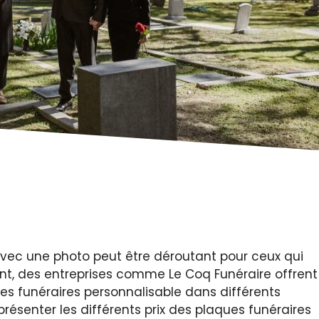
vec une photo peut être déroutant pour ceux qui
nt, des entreprises comme Le Coq Funéraire offrent
es funéraires personnalisable dans différents
présenter les différents prix des plaques funéraires