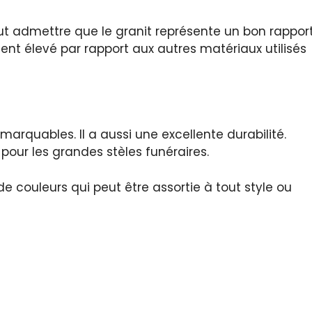
t admettre que le granit représente un bon rappor
ement élevé par rapport aux autres matériaux utilisés
marquables. Il a aussi une excellente durabilité.
pour les grandes stèles funéraires.
couleurs qui peut être assortie à tout style ou