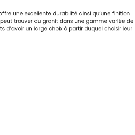
offre une excellente durabilité ainsi qu’une finition
n peut trouver du granit dans une gamme variée de
s d’avoir un large choix à partir duquel choisir leur