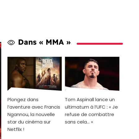
Dans « MMA »
Plongez dans
Tom Aspinall lance un
l’aventure avec Francis
ultimatum à l’UFC : « Je
Ngannou, la nouvelle
refuse de combattre
star du cinéma sur
sans cela… »
Netflix !