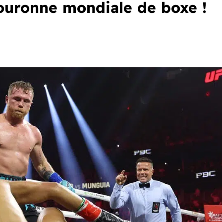
ouronne mondiale de boxe !