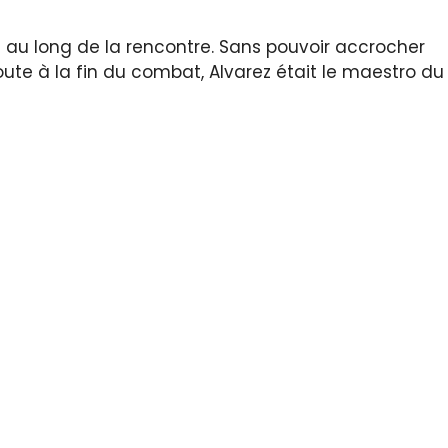
ut au long de la rencontre. Sans pouvoir accrocher
oute à la fin du combat, Alvarez était le maestro du