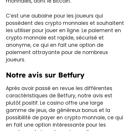
monnaies, dont le Bitcoin.
C’est une aubaine pour les joueurs qui
possèdent des crypto monnaies et souhaitent
les utiliser pour jouer en ligne. Le paiement en
crypto monnaie est rapide, sécurisé et
anonyme, ce qui en fait une option de
paiement attrayante pour de nombreux
joueurs.
Notre avis sur Betfury
Après avoir passé en revue les différentes
caractéristiques de Betfury, notre avis est
plutôt positif. Le casino offre une large
gamme de jeux, de généreux bonus et la
possibilité de payer en crypto monnaie, ce qui
en fait une option intéressante pour les