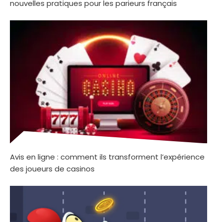
nouvelles pratiques pour les parieurs français
Avis en ligne : comment ils transforment l’expérience
des joueurs de casinos