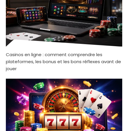
Casinos en ligne : comment comprendre les
plateformes, les bonus et les bons réflexes avant de
jouer