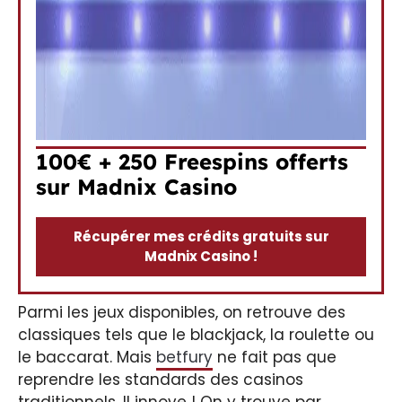
100€ + 250 Freespins offerts
sur Madnix Casino
Récupérer mes crédits gratuits sur
Madnix Casino !
Parmi les jeux disponibles, on retrouve des
classiques tels que le blackjack, la roulette ou
le baccarat. Mais
betfury
ne fait pas que
reprendre les standards des casinos