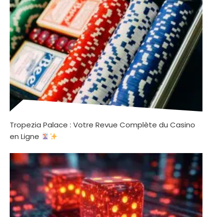
Tropezia Palace : Votre Revue Complète du Casino
en Ligne