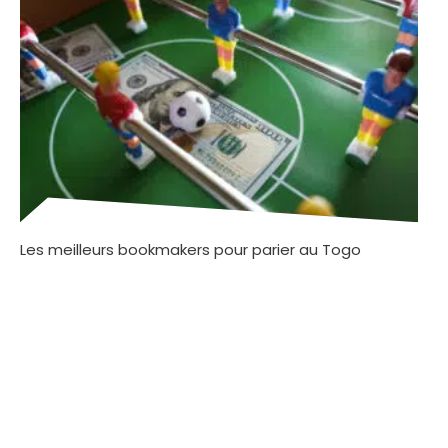
Les meilleurs bookmakers pour parier au Togo
Accueil
»
Betfury : Un nouveau casino en ligne
?