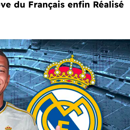
êve du Français enfin Réalisé