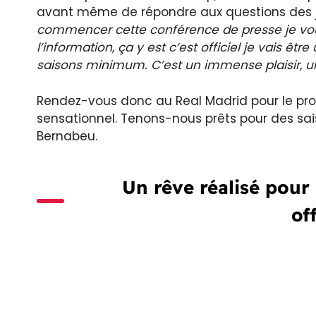
avant même de répondre aux questions des j
commencer cette conférence de presse je voul
l’information, ça y est c’est officiel je vais ê
saisons minimum. C’est un immense plaisir, un
Rendez-vous donc au Real Madrid pour le prod
sensationnel. Tenons-nous prêts pour des sai
Bernabeu.
Un rêve réalisé pour
off