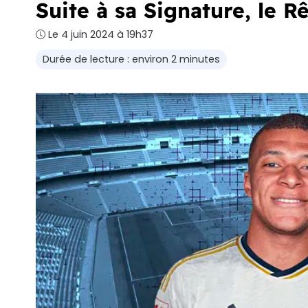
Suite à sa Signature, le R
Le 4 juin 2024 à 19h37
Durée de lecture : environ 2 minutes