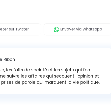
eter
sur Twitter
Envoyer
via Whatsapp
e Ribon
ue, les faits de société et les sujets qui font
me suivre les affaires qui secouent l’opinion et
prises de parole qui marquent la vie politique.