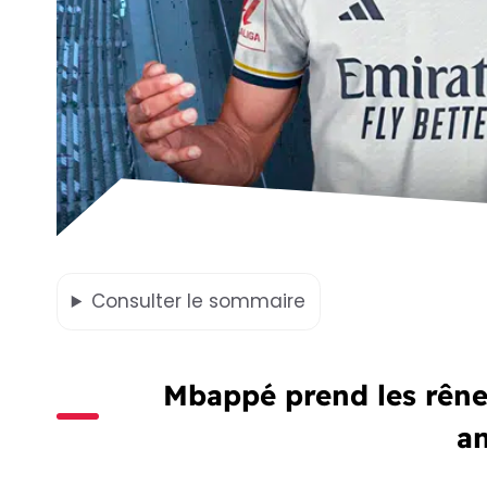
Consulter
le sommaire
Mbappé prend les rêne
a