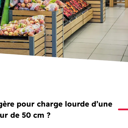
agère pour charge lourde d’une
ur de 50 cm ?