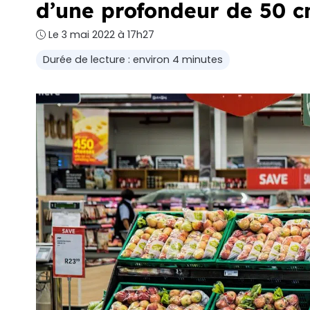
d’une profondeur de 50 c
Le 3 mai 2022 à 17h27
Durée de lecture : environ 4 minutes