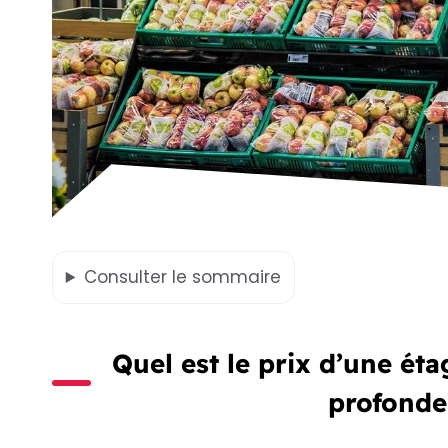
Consulter
le sommaire
Quel est le prix d’une ét
profonde