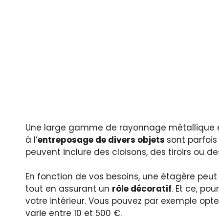
Une large gamme de rayonnage métallique est
à l’
entreposage de divers objets
sont parfois
peuvent inclure des cloisons, des tiroirs ou d
En fonction de vos besoins, une étagère peut
tout en assurant un
rôle décoratif
. Et ce, po
votre intérieur. Vous pouvez par exemple opte
varie entre 10 et 500 €.