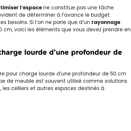
timiser l’espace
ne constitue pas une tâche
urs évident de déterminer à l’avance le budget
es besoins. Si l’on ne parle que d’un
rayonnage
 cm, voici les éléments que vous devez prendre en
 charge lourde d’une profondeur de
re pour charge lourde d’une profondeur de 50 cm
ype de meuble est souvent utilisé comme solutions
, les celliers et autres espaces destinés à