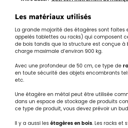
Les matériaux utilisés
La grande majorité des étagères sont faites
appelés tablettes ou racks) qui composent ce
de bois tandis que la structure est conçue à 
charge maximale d’environ 900 kg.
Avec une profondeur de 50 cm, ce type de
r
en toute sécurité des objets encombrants te
etc.
Une étagère en métal peut être utilisée comme
dans un espace de stockage de produits 
ce type de produit, vous devez prévoir un bud
Il y a aussi les
étagères en bois
. Les racks et