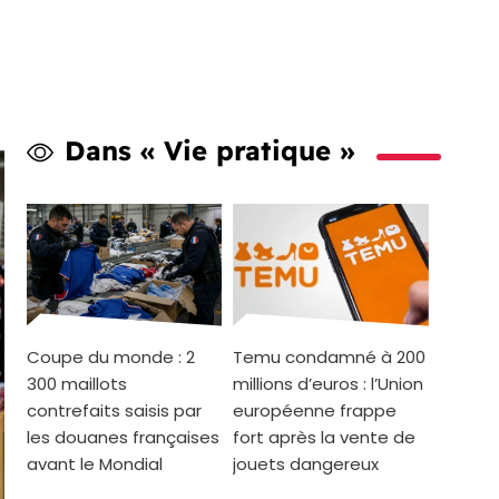
Dans « Vie pratique »
Coupe du monde : 2
Temu condamné à 200
300 maillots
millions d’euros : l’Union
contrefaits saisis par
européenne frappe
les douanes françaises
fort après la vente de
avant le Mondial
jouets dangereux