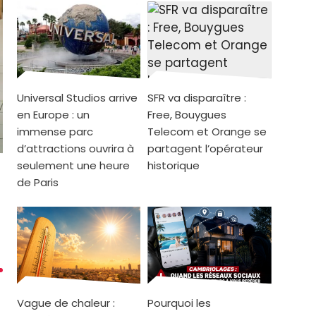
Universal Studios arrive
SFR va disparaître :
en Europe : un
Free, Bouygues
immense parc
Telecom et Orange se
d’attractions ouvrira à
partagent l’opérateur
seulement une heure
historique
de Paris
Vague de chaleur :
Pourquoi les