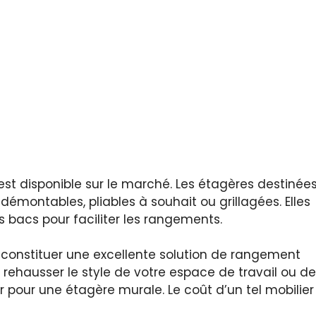
 disponible sur le marché. Les étagères destinée
 démontables, pliables à souhait ou grillagées. Elles
es bacs pour faciliter les rangements.
 constituer une excellente solution de rangement
ur rehausser le style de votre espace de travail ou de
r pour une étagère murale. Le coût d’un tel mobilier