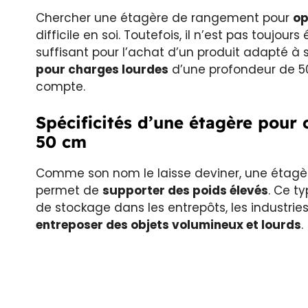
Chercher une étagère de rangement pour
op
difficile en soi. Toutefois, il n’est pas toujo
suffisant pour l’achat d’un produit adapté à s
pour charges lourdes
d’une profondeur de 50
compte.
Spécificités d’une étagère pour
50 cm
Comme son nom le laisse deviner, une étagè
permet de
supporter des poids élevés
. Ce t
de stockage dans les entrepôts, les industries
entreposer des objets volumineux et lourds
.