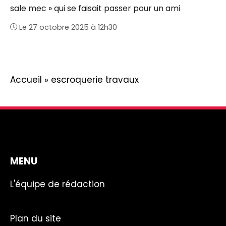
sale mec » qui se faisait passer pour un ami
Le 27 octobre 2025 à 12h30
Accueil
»
escroquerie travaux
MENU
L'équipe de rédaction
Plan du site