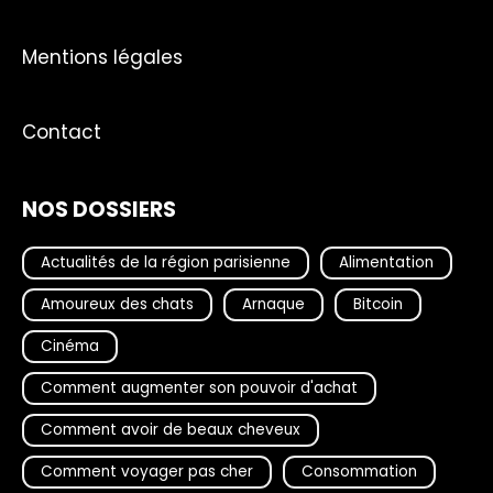
Mentions légales
Contact
NOS DOSSIERS
Actualités de la région parisienne
Alimentation
Amoureux des chats
Arnaque
Bitcoin
Cinéma
Comment augmenter son pouvoir d'achat
Comment avoir de beaux cheveux
Comment voyager pas cher
Consommation