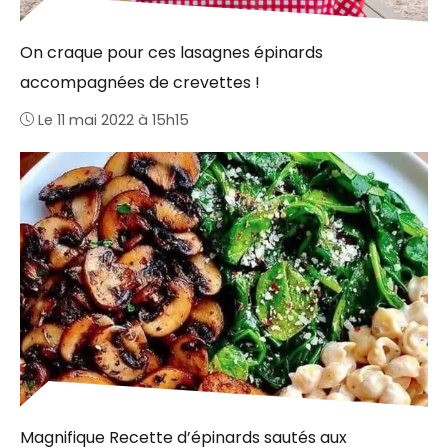
On craque pour ces lasagnes épinards
accompagnées de crevettes !
Le 11 mai 2022 à 15h15
Magnifique Recette d’épinards sautés aux