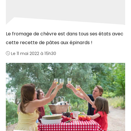
Le fromage de chèvre est dans tous ses états avec
cette recette de pâtes aux épinards !
Le 11 mai 2022 à 15h30