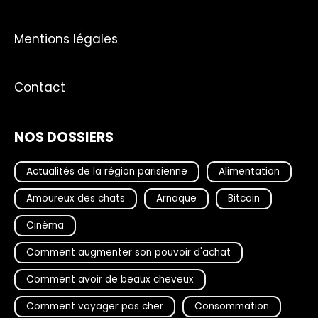
Mentions légales
Contact
NOS DOSSIERS
Actualités de la région parisienne
Alimentation
Amoureux des chats
Arnaque
Bitcoin
Cinéma
Comment augmenter son pouvoir d'achat
Comment avoir de beaux cheveux
Comment voyager pas cher
Consommation