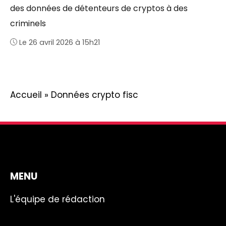
des données de détenteurs de cryptos à des
criminels
Le 26 avril 2026 à 15h21
Accueil
»
Données crypto fisc
MENU
L'équipe de rédaction