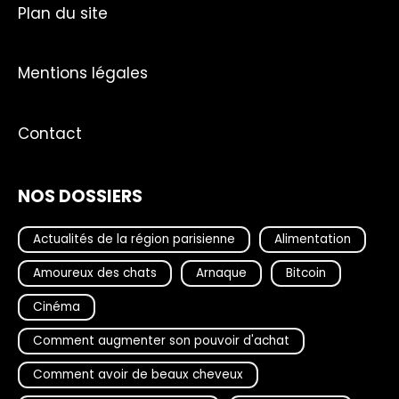
Plan du site
Mentions légales
Contact
NOS DOSSIERS
Actualités de la région parisienne
Alimentation
Amoureux des chats
Arnaque
Bitcoin
Cinéma
Comment augmenter son pouvoir d'achat
Comment avoir de beaux cheveux