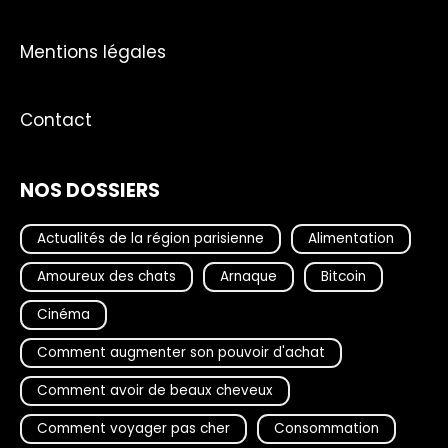
Mentions légales
Contact
NOS DOSSIERS
Actualités de la région parisienne
Alimentation
Amoureux des chats
Arnaque
Bitcoin
Cinéma
Comment augmenter son pouvoir d'achat
Comment avoir de beaux cheveux
Comment voyager pas cher
Consommation