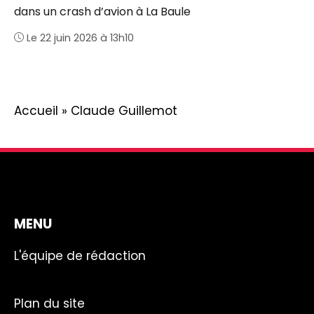
dans un crash d’avion à La Baule
Le 22 juin 2026 à 13h10
Accueil
»
Claude Guillemot
MENU
L'équipe de rédaction
Plan du site