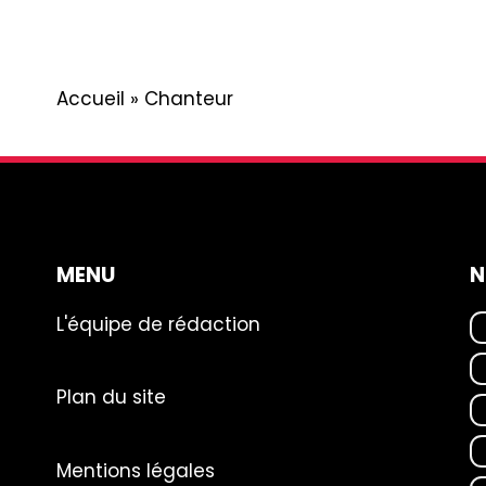
Accueil
»
Chanteur
MENU
N
L'équipe de rédaction
Plan du site
Mentions légales