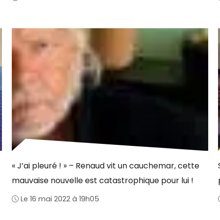
« J’ai pleuré ! » – Renaud vit un cauchemar, cette
mauvaise nouvelle est catastrophique pour lui !
Le 16 mai 2022 à 19h05