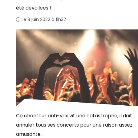
été dévoilées !
Le 8 juin 2022 à 11h32
Ce chanteur anti-vax vit une catastrophe, il doit
annuler tous ses concerts pour une raison assez
amusante…