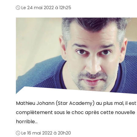
Le 24 mai 2022 à 12h25
Mathieu Johann (Star Academy) au plus mal, il est
complètement sous le choc après cette nouvelle
horrible…
Le 16 mai 2022 à 20h20