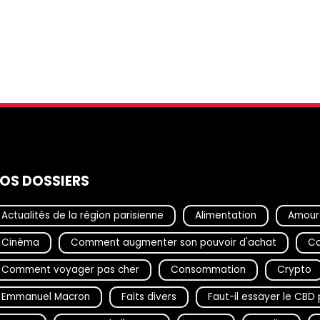
OS DOSSIERS
Actualités de la région parisienne
Alimentation
Amour
Cinéma
Comment augmenter son pouvoir d'achat
Co
Comment voyager pas cher
Consommation
Crypto
Emmanuel Macron
Faits divers
Faut-il essayer le CB