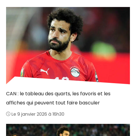
CAN : le tableau des quarts, les favoris et les
affiches qui peuvent tout faire basculer
Le 9 janvier 2026 à 16h30