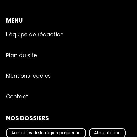
MENU
L'équipe de rédaction
Plan du site
Mentions légales
Contact
NOS DOSSIERS
Actualités de la région parisienne
Alimentation