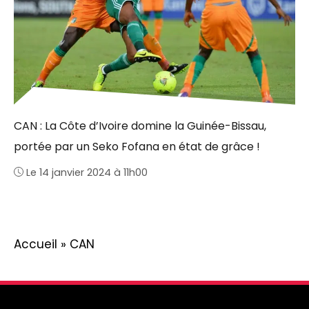
CAN : La Côte d’Ivoire domine la Guinée-Bissau,
portée par un Seko Fofana en état de grâce !
Le 14 janvier 2024 à 11h00
Accueil
»
CAN