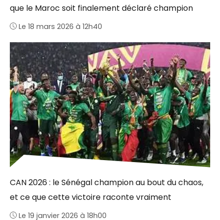
que le Maroc soit finalement déclaré champion
Le 18 mars 2026 à 12h40
CAN 2026 : le Sénégal champion au bout du chaos,
et ce que cette victoire raconte vraiment
Le 19 janvier 2026 à 18h00