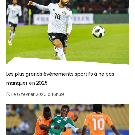
Les plus grands événements sportifs à ne pas
manquer en 2025
Le 6 février 2025 à 15h39