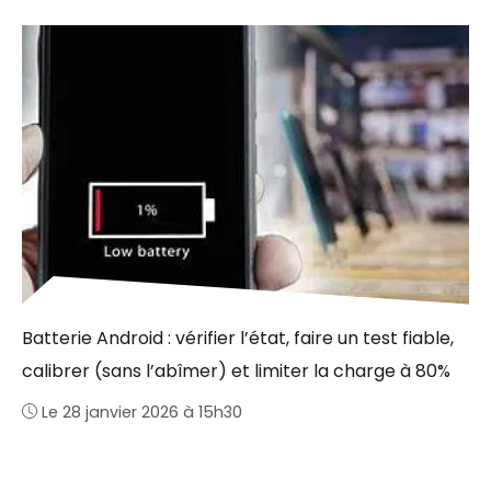
Batterie Android : vérifier l’état, faire un test fiable,
calibrer (sans l’abîmer) et limiter la charge à 80%
Le 28 janvier 2026 à 15h30