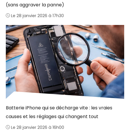
(sans aggraver la panne)
Le 28 janvier 2026 à 17h30
Batterie iPhone qui se décharge vite : les vraies
causes et les réglages qui changent tout
Le 28 janvier 2026 à 16h00