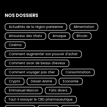
NOS DOSSIERS
Actualités de la région parisienne
Alimentation
Amoureux des chats
Arnaque
Bitcoin
Cinéma
Comment augmenter son pouvoir d'achat
Comment avoir de beaux cheveux
Comment voyager pas cher
Consommation
Crypto
Dessin Animé
Economie
Emmanuel Macron
Faits divers
Faut-il essayer le CBD pharmaceutique