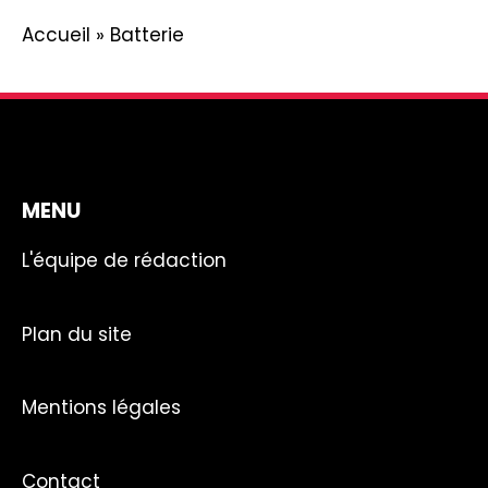
Accueil
»
Batterie
MENU
L'équipe de rédaction
Plan du site
Mentions légales
Contact