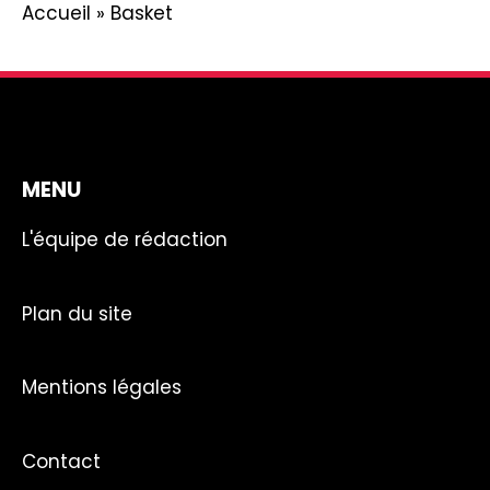
Accueil
»
Basket
MENU
L'équipe de rédaction
Plan du site
Mentions légales
Contact