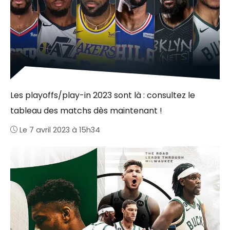
Les playoffs/play-in 2023 sont là : consultez le
tableau des matchs dès maintenant !
Le 7 avril 2023 à 15h34