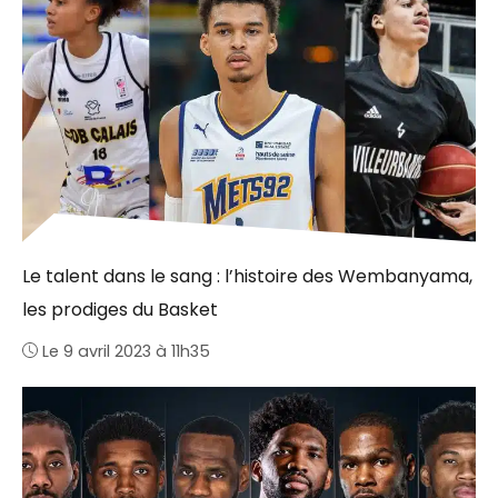
Le talent dans le sang : l’histoire des Wembanyama,
les prodiges du Basket
Le 9 avril 2023 à 11h35