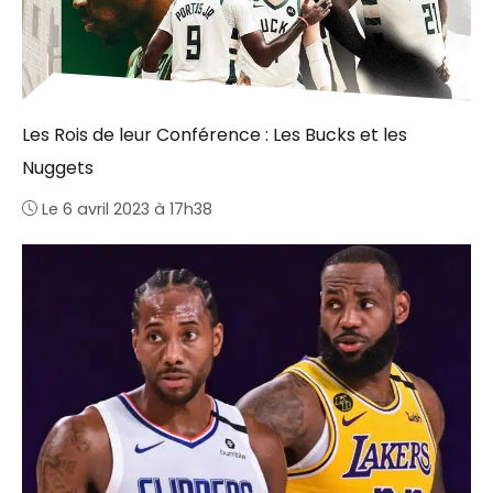
Les Rois de leur Conférence : Les Bucks et les
Nuggets
Le 6 avril 2023 à 17h38