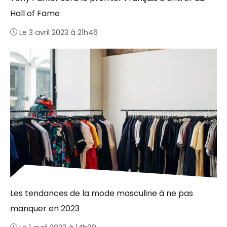
Hall of Fame
Le 3 avril 2023 à 21h46
Les tendances de la mode masculine à ne pas
manquer en 2023