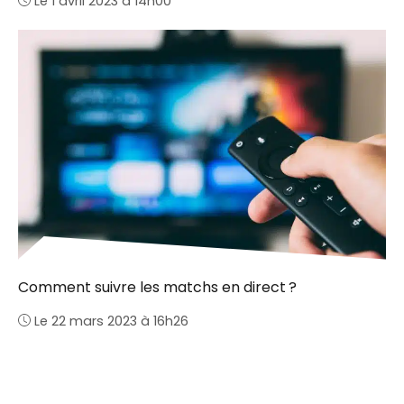
Le 1 avril 2023 à 14h00
Comment suivre les matchs en direct ?
Le 22 mars 2023 à 16h26