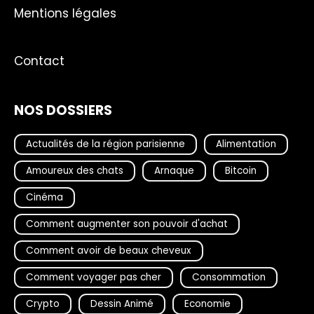
Mentions légales
Contact
NOS DOSSIERS
Actualités de la région parisienne
Alimentation
Amoureux des chats
Arnaque
Bitcoin
Cinéma
Comment augmenter son pouvoir d'achat
Comment avoir de beaux cheveux
Comment voyager pas cher
Consommation
Crypto
Dessin Animé
Economie