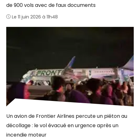
de 900 vols avec de faux documents
Le 11 juin 2026 à 11h48
Un avion de Frontier Airlines percute un piéton au
décollage : le vol évacué en urgence après un
incendie moteur