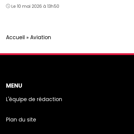
Le 10 mai 2026 à 13h50
Accueil
»
Aviation
MENU
L'équipe de rédaction
Plan du site