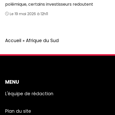
polémique, certains investisseurs redoutent
Le 19 mai 2026 à 12h11
Accueil
»
Afrique du Sud
MENU
L'équipe de rédaction
Plan du site