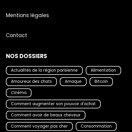
Mentions légales
Contact
NOS DOSSIERS
Actualités de la région parisienne
Alimentation
Amoureux des chats
Arnaque
Bitcoin
Cinéma
Comment augmenter son pouvoir d'achat
Comment avoir de beaux cheveux
Comment voyager pas cher
Consommation