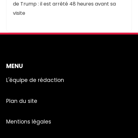
de Trump : il est arrêté 48 heures avant sa
visite
MENU
L'équipe de rédaction
Plan du site
Mentions légales