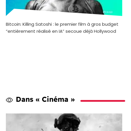
Bitcoin: Killing Satoshi : le premier film à gros budget
“entièrement réalisé en IA” secoue déjà Hollywood
Dans « Cinéma »