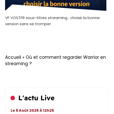
VF VOSTFR sous-titres streaming : choisir la bonne
version sans se tromper
Accueil
»
Où et comment regarder Warrior en
streaming ?
L'actu Live
Le 6 Août 2026 À 12h26