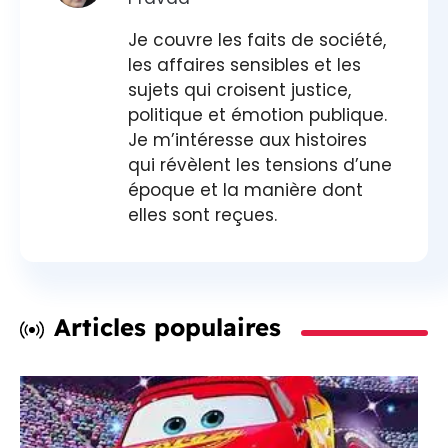
Je couvre les faits de société,
les affaires sensibles et les
sujets qui croisent justice,
politique et émotion publique.
Je m’intéresse aux histoires
qui révèlent les tensions d’une
époque et la manière dont
elles sont reçues.
Articles populaires