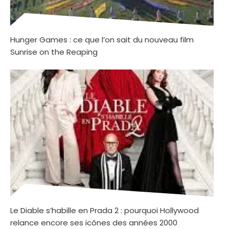
Hunger Games : ce que l’on sait du nouveau film
Sunrise on the Reaping
Le Diable s’habille en Prada 2 : pourquoi Hollywood
relance encore ses icônes des années 2000