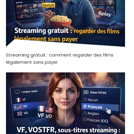
Streaming gratuit : comment regarder des films
légalement sans payer