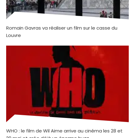
Romain Gavras va réaliser un film sur le casse du
Louvre
WHO : le film de Wil Aime arrive au cinéma les 28 et