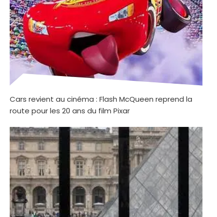
Cars revient au cinéma : Flash McQueen reprend la
route pour les 20 ans du film Pixar