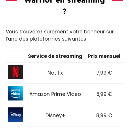
?
Vous trouverez sûrement votre bonheur sur
l’une des plateformes suivantes :
Service de streaming
Prix mensuel
Netflix
7,99 €
Amazon Prime Video
5,99 €
Disney+
8,99 €