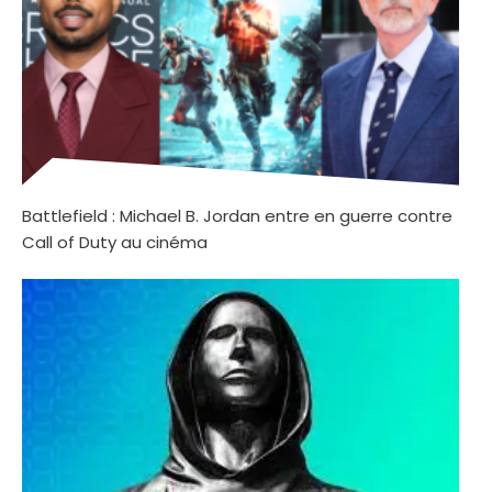
Battlefield : Michael B. Jordan entre en guerre contre
Call of Duty au cinéma