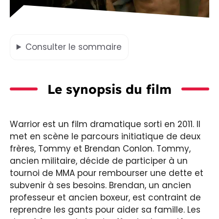
Consulter
le sommaire
Le synopsis du film
Warrior est un film dramatique sorti en 2011. Il
met en scène le parcours initiatique de deux
frères, Tommy et Brendan Conlon. Tommy,
ancien militaire, décide de participer à un
tournoi de MMA pour rembourser une dette et
subvenir à ses besoins. Brendan, un ancien
professeur et ancien boxeur, est contraint de
reprendre les gants pour aider sa famille. Les