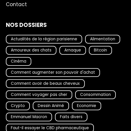
Contact
NOS DOSSIERS
Actualités de la région parisienne
Alimentation
Amoureux des chats
Arnaque
Bitcoin
Cinéma
Comment augmenter son pouvoir d'achat
Comment avoir de beaux cheveux
Comment voyager pas cher
Consommation
Crypto
Dessin Animé
Economie
Emmanuel Macron
Faits divers
Faut-il essayer le CBD pharmaceutique