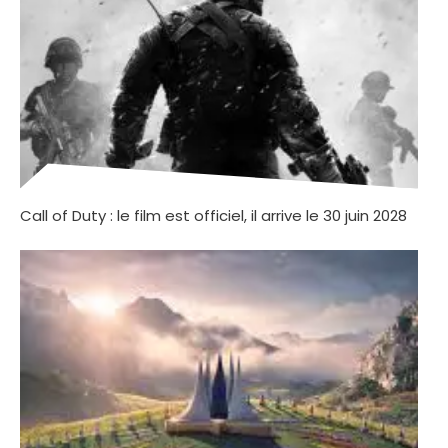
Call of Duty : le film est officiel, il arrive le 30 juin 2028