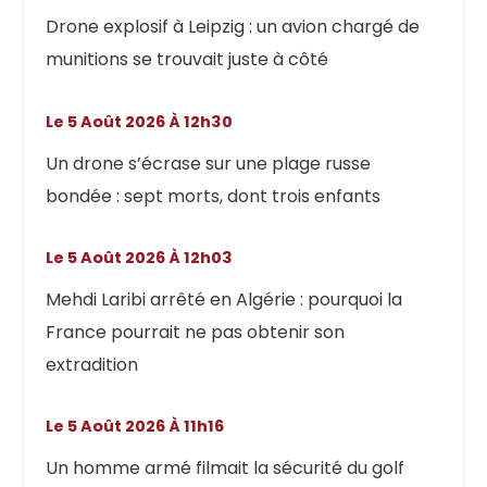
Drone explosif à Leipzig : un avion chargé de
munitions se trouvait juste à côté
Le 5 Août 2026 À 12h30
Un drone s’écrase sur une plage russe
bondée : sept morts, dont trois enfants
Le 5 Août 2026 À 12h03
Mehdi Laribi arrêté en Algérie : pourquoi la
France pourrait ne pas obtenir son
extradition
Le 5 Août 2026 À 11h16
Un homme armé filmait la sécurité du golf