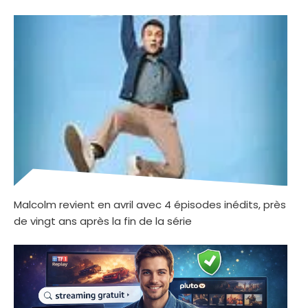
Malcolm revient en avril avec 4 épisodes inédits, près
de vingt ans après la fin de la série