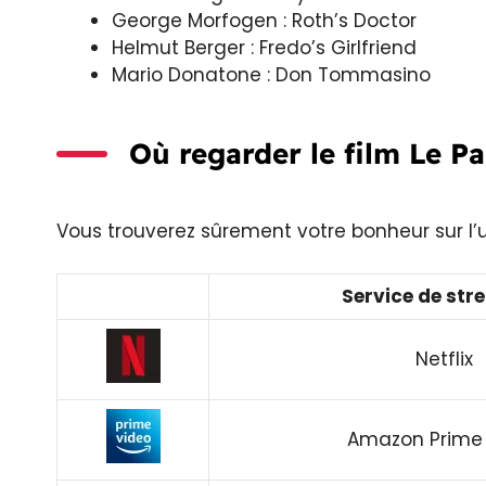
George Morfogen : Roth’s Doctor
Helmut Berger : Fredo’s Girlfriend
Mario Donatone : Don Tommasino
Où regarder le film Le Pa
Vous trouverez sûrement votre bonheur sur l’
Service de str
Netflix
Amazon Prime