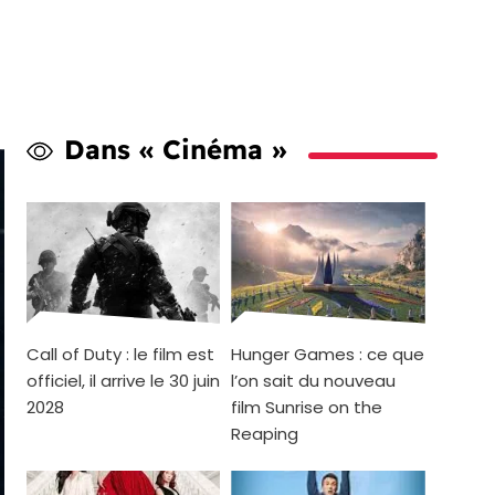
Dans « Cinéma »
Call of Duty : le film est
Hunger Games : ce que
officiel, il arrive le 30 juin
l’on sait du nouveau
2028
film Sunrise on the
Reaping