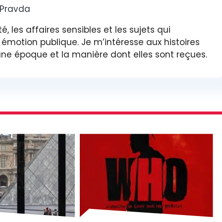
 Pravda
é, les affaires sensibles et les sujets qui
et émotion publique. Je m’intéresse aux histoires
’une époque et la manière dont elles sont reçues.