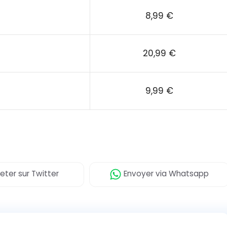
8,99 €
20,99 €
9,99 €
eter
sur Twitter
Envoyer
via Whatsapp