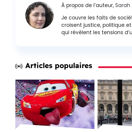
À propos de l’auteur,
Sarah
Je couvre les faits de sociét
croisent justice, politique 
qui révèlent les tensions d
Articles populaires