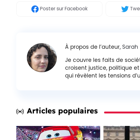
Poster
sur Facebook
Twe
À propos de l’auteur,
Sarah
Je couvre les faits de sociét
croisent justice, politique 
qui révèlent les tensions d
Articles populaires