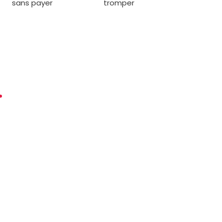
sans payer
tromper