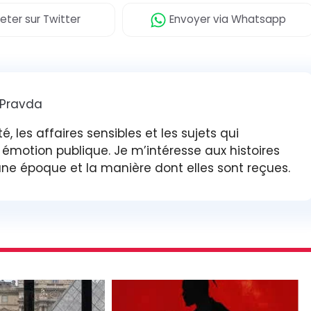
eter
sur Twitter
Envoyer
via Whatsapp
 Pravda
é, les affaires sensibles et les sujets qui
et émotion publique. Je m’intéresse aux histoires
’une époque et la manière dont elles sont reçues.