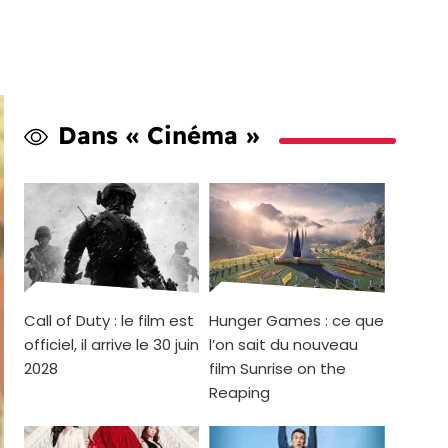
Dans « Cinéma »
Call of Duty : le film est
Hunger Games : ce que
officiel, il arrive le 30 juin
l’on sait du nouveau
2028
film Sunrise on the
Reaping