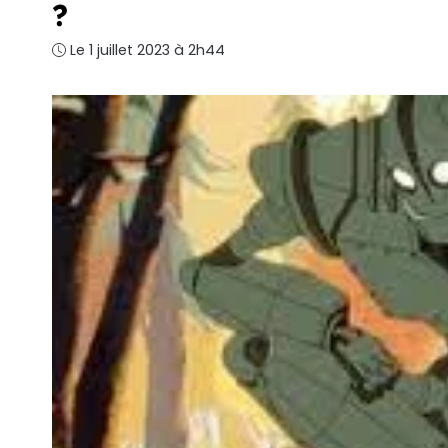
?
Le 1 juillet 2023 à 2h44