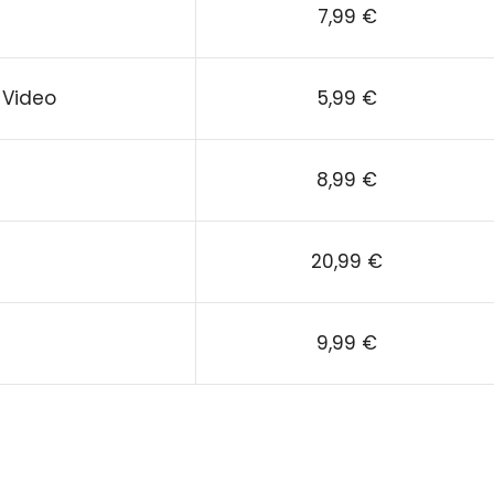
7,99 €
 Video
5,99 €
8,99 €
20,99 €
9,99 €