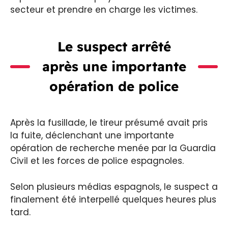
secteur et prendre en charge les victimes.
Le suspect arrêté
après une importante
opération de police
Après la fusillade, le tireur présumé avait pris
la fuite, déclenchant une importante
opération de recherche menée par la Guardia
Civil et les forces de police espagnoles.
Selon plusieurs médias espagnols, le suspect a
finalement été interpellé quelques heures plus
tard.