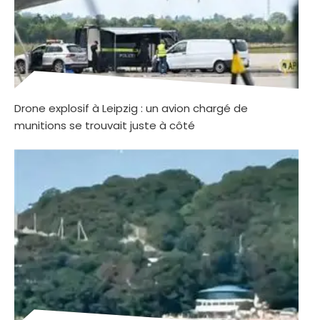
Drone explosif à Leipzig : un avion chargé de
munitions se trouvait juste à côté