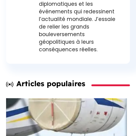
diplomatiques et les
événements qui redessinent
l’actualité mondiale. J’essaie
de relier les grands
bouleversements
géopolitiques à leurs
conséquences réelles.
Articles populaires