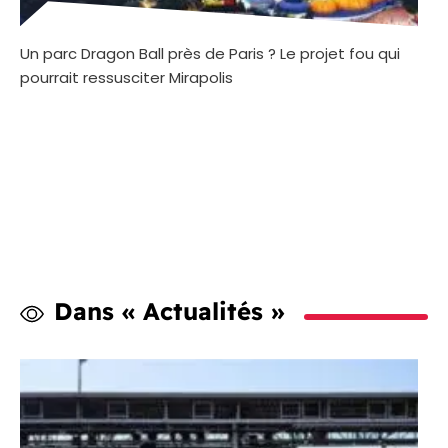
Un parc Dragon Ball près de Paris ? Le projet fou qui
pourrait ressusciter Mirapolis
Dans « Actualités »