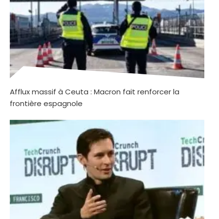
Afflux massif à Ceuta : Macron fait renforcer la
frontière espagnole