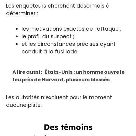
Les enquêteurs cherchent désormais à
déterminer :
les motivations exactes de l’attaque ;
le profil du suspect ;
et les circonstances précises ayant
conduit à la fusillade.
A lire aussi :
États-Unis : un homme ouvre le
feu près de Harvard, plusieurs blessés
Les autorités n’excluent pour le moment
aucune piste.
Des témoins