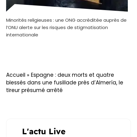
Minorités religieuses : une ONG accréditée auprès de
l’ONU alerte sur les risques de stigmatisation
internationale
Accueil
»
Espagne : deux morts et quatre
blessés dans une fusillade près d’Almería, le
tireur présumé arrêté
L'actu Live