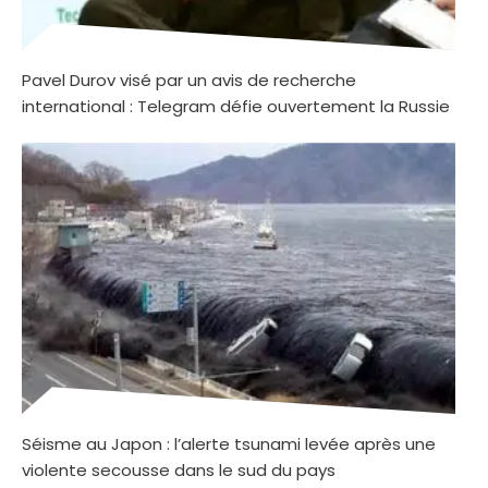
Pavel Durov visé par un avis de recherche
international : Telegram défie ouvertement la Russie
Séisme au Japon : l’alerte tsunami levée après une
violente secousse dans le sud du pays