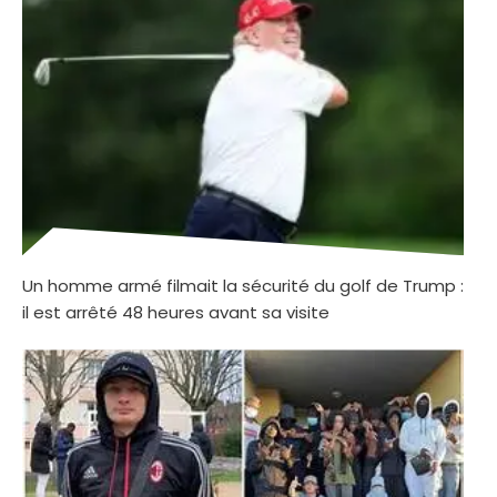
Un homme armé filmait la sécurité du golf de Trump :
il est arrêté 48 heures avant sa visite