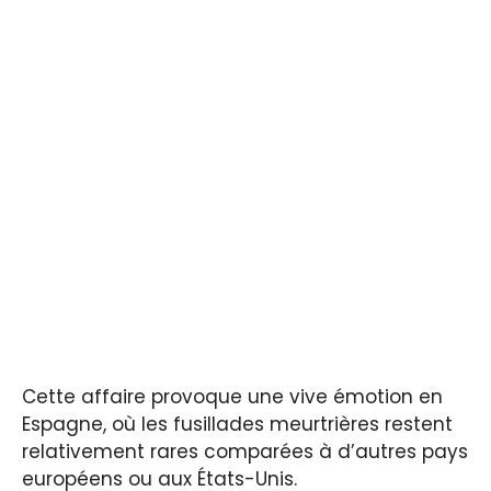
Cette affaire provoque une vive émotion en
Espagne, où les fusillades meurtrières restent
relativement rares comparées à d’autres pays
européens ou aux États-Unis.