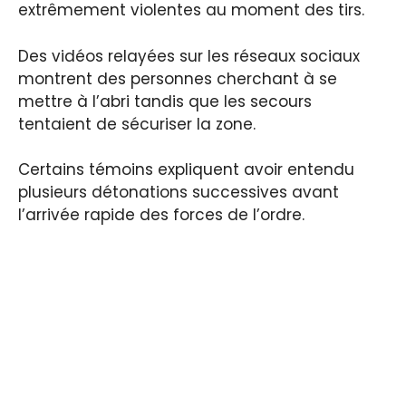
extrêmement violentes au moment des tirs.
Des vidéos relayées sur les réseaux sociaux
montrent des personnes cherchant à se
mettre à l’abri tandis que les secours
tentaient de sécuriser la zone.
Certains témoins expliquent avoir entendu
plusieurs détonations successives avant
l’arrivée rapide des forces de l’ordre.