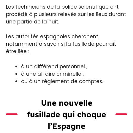
Les techniciens de la police scientifique ont
procédé à plusieurs relevés sur les lieux durant
une partie de la nuit.
Les autorités espagnoles cherchent
notamment à savoir si la fusillade pourrait
être liée :
à un différend personnel ;
à une affaire criminelle ;
ou à un règlement de comptes.
Une nouvelle
fusillade qui choque
l’Espagne