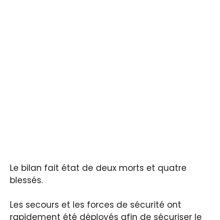
Le bilan fait état de deux morts et quatre
blessés.
Les secours et les forces de sécurité ont
rapidement été déployés afin de sécuriser le