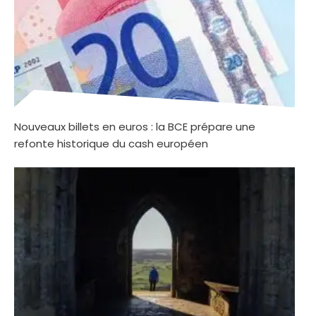
Nouveaux billets en euros : la BCE prépare une
refonte historique du cash européen