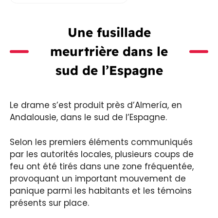
Une fusillade
meurtrière dans le
sud de l’Espagne
Le drame s’est produit près d’Almería, en
Andalousie, dans le sud de l’Espagne.
Selon les premiers éléments communiqués
par les autorités locales, plusieurs coups de
feu ont été tirés dans une zone fréquentée,
provoquant un important mouvement de
panique parmi les habitants et les témoins
présents sur place.