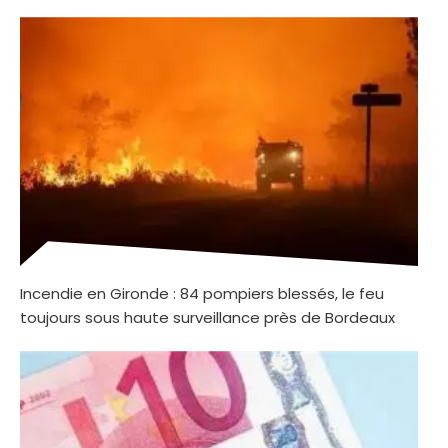
Incendie en Gironde : 84 pompiers blessés, le feu
toujours sous haute surveillance près de Bordeaux