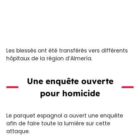
Les blessés ont été transférés vers différents
hôpitaux de la région d’Almería.
Une enquête ouverte
pour homicide
Le parquet espagnol a ouvert une enquête
afin de faire toute la lumière sur cette
attaque.