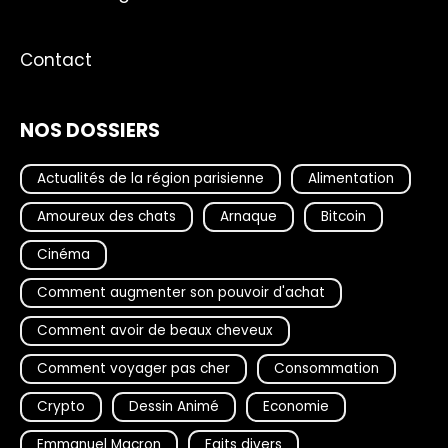
Contact
NOS DOSSIERS
Actualités de la région parisienne
Alimentation
Amoureux des chats
Arnaque
Bitcoin
Cinéma
Comment augmenter son pouvoir d'achat
Comment avoir de beaux cheveux
Comment voyager pas cher
Consommation
Crypto
Dessin Animé
Economie
Emmanuel Macron
Faits divers