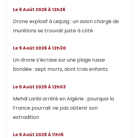
Le 6 Août 2026 À 12h26
Drone explosif à Leipzig : un avion chargé de
munitions se trouvait juste à côté
Le 5 Août 2026 À 12h30
Un drone s’écrase sur une plage russe
bondée : sept morts, dont trois enfants
Le 5 Août 2026 À 12h03
Mehdi Laribi arrêté en Algérie : pourquoi la
France pourrait ne pas obtenir son
extradition
Le 5 Août 2026 À 11h16