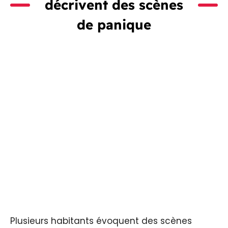
décrivent des scènes
de panique
Plusieurs habitants évoquent des scènes