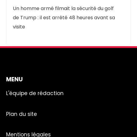
Un homme armé filmait la sécurité du golf
de Trump : il est arrêté 48 heures avant sa
visite
MENU
L'équipe de rédaction
Plan du site
Mentions légales