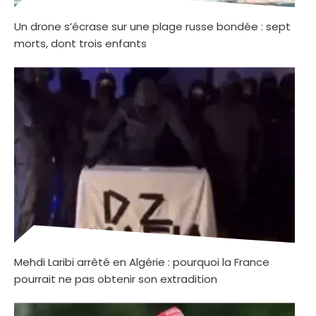
Un drone s’écrase sur une plage russe bondée : sept
morts, dont trois enfants
Mehdi Laribi arrêté en Algérie : pourquoi la France
pourrait ne pas obtenir son extradition