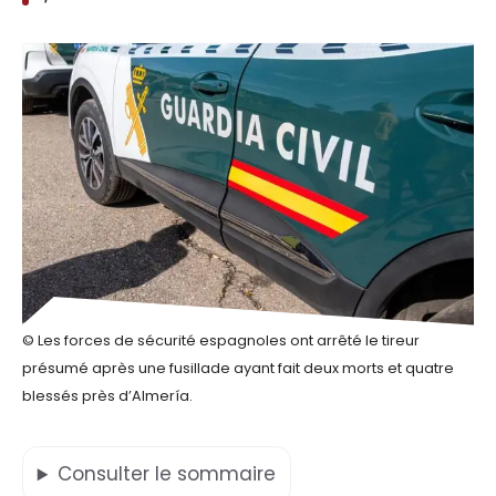
© Les forces de sécurité espagnoles ont arrêté le tireur
présumé après une fusillade ayant fait deux morts et quatre
blessés près d’Almería.
Consulter
le sommaire