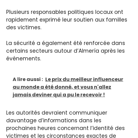
Plusieurs responsables politiques locaux ont
rapidement exprimé leur soutien aux familles
des victimes.
La sécurité a également été renforcée dans
certains secteurs autour d’Almería après les
événements.
A lire aussi :
Le prix du meilleur influenceur
au monde a été donné, et vous n'allez
jamais deviner qui a pu le recevoir !
Les autorités devraient communiquer
davantage d’informations dans les
prochaines heures concernant l’identité des
victimes et les circonstances exactes de