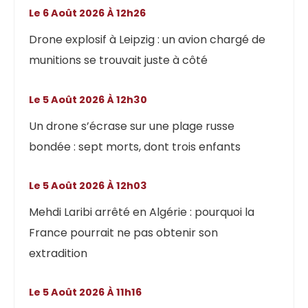
Le 6 Août 2026 À 12h26
Drone explosif à Leipzig : un avion chargé de
munitions se trouvait juste à côté
Le 5 Août 2026 À 12h30
Un drone s’écrase sur une plage russe
bondée : sept morts, dont trois enfants
Le 5 Août 2026 À 12h03
Mehdi Laribi arrêté en Algérie : pourquoi la
France pourrait ne pas obtenir son
extradition
Le 5 Août 2026 À 11h16