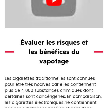
Évaluer les risques et
les bénéfices du
vapotage
Les cigarettes traditionnelles sont connues
pour être très nocives car elles contiennent
plus de 4 000 substances chimiques dont
certaines sont cancérigènes. En comparaison,
les cigarettes électroniques ne contiennent