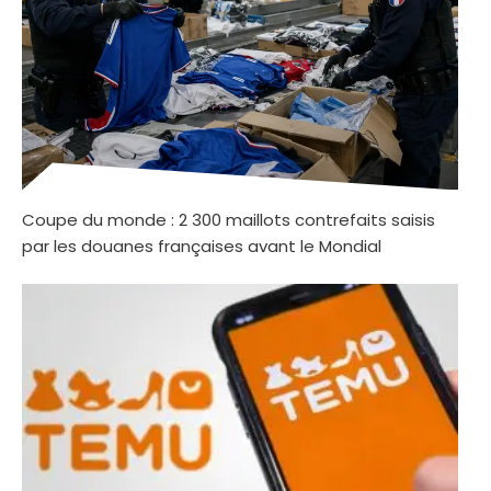
Coupe du monde : 2 300 maillots contrefaits saisis
par les douanes françaises avant le Mondial