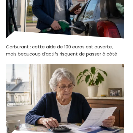
Carburant : cette aide de 100 euros est ouverte,
mais beaucoup d’actifs risquent de passer à côté