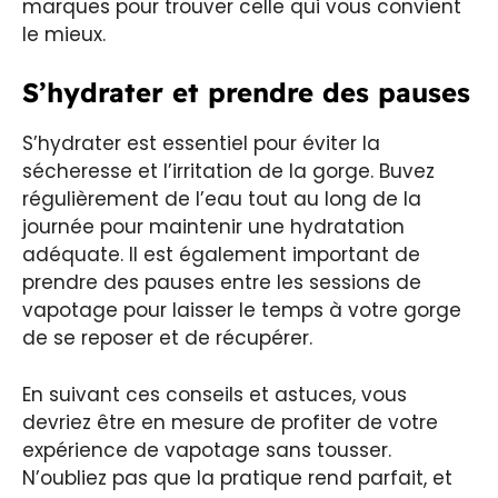
marques pour trouver celle qui vous convient
le mieux.
S’hydrater et prendre des pauses
S’hydrater est essentiel pour éviter la
sécheresse et l’irritation de la gorge. Buvez
régulièrement de l’eau tout au long de la
journée pour maintenir une hydratation
adéquate. Il est également important de
prendre des pauses entre les sessions de
vapotage pour laisser le temps à votre gorge
de se reposer et de récupérer.
En suivant ces conseils et astuces, vous
devriez être en mesure de profiter de votre
expérience de vapotage sans tousser.
N’oubliez pas que la pratique rend parfait, et