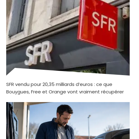
SFR vendu pour 20,35 milliards d’euros : ce que
Bouygues, Free et Orange vont vraiment récupérer