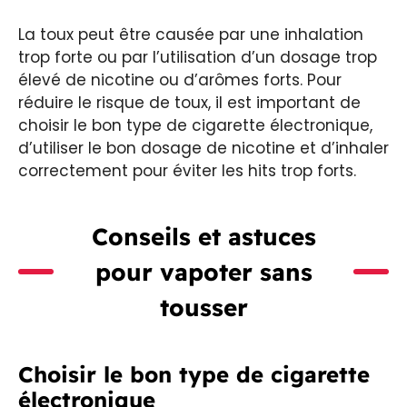
La toux peut être causée par une inhalation
trop forte ou par l’utilisation d’un dosage trop
élevé de nicotine ou d’arômes forts. Pour
réduire le risque de toux, il est important de
choisir le bon type de cigarette électronique,
d’utiliser le bon dosage de nicotine et d’inhaler
correctement pour éviter les hits trop forts.
Conseils et astuces
pour vapoter sans
tousser
Choisir le bon type de cigarette
électronique