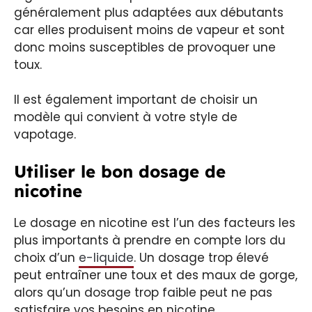
généralement plus adaptées aux débutants
car elles produisent moins de vapeur et sont
donc moins susceptibles de provoquer une
toux.
Il est également important de choisir un
modèle qui convient à votre style de
vapotage.
Utiliser le bon dosage de
nicotine
Le dosage en nicotine est l’un des facteurs les
plus importants à prendre en compte lors du
choix d’un
e-liquide
. Un dosage trop élevé
peut entraîner une toux et des maux de gorge,
alors qu’un dosage trop faible peut ne pas
satisfaire vos besoins en nicotine.