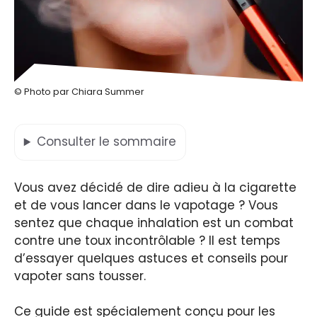
© Photo par Chiara Summer
Consulter
le sommaire
Vous avez décidé de dire adieu à la cigarette
et de vous lancer dans le vapotage ? Vous
sentez que chaque inhalation est un combat
contre une toux incontrôlable ? Il est temps
d’essayer quelques astuces et conseils pour
vapoter sans tousser.
Ce guide est spécialement conçu pour les