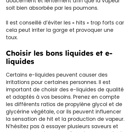
doucement et lentement afin que la vapeur
soit bien absorbée par les poumons.
Il est conseillé d’éviter les « hits » trop forts car
cela peut irriter la gorge et provoquer une
toux.
Choisir les bons liquides et e-
liquides
Certains e-liquides peuvent causer des
irritations pour certaines personnes. Il est
important de choisir des e-liquides de qualité
et adaptés à vos besoins. Prenez en compte
les différents ratios de propylène glycol et de
glycérine végétale, car ils peuvent influencer
la sensation de hit et la production de vapeur.
N’hésitez pas à essayer plusieurs saveurs et