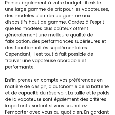
Pensez également à votre budget : il existe
une large gamme de prix pour les vapoteuses,
des modèles d’entrée de gamme aux
dispositifs haut de gamme. Gardez à l’esprit
que les modèles plus coûteux offrent
généralement une meilleure qualité de
fabrication, des performances supérieures et
des fonctionnalités supplémentaires.
Cependant, il est tout à fait possible de
trouver une vapoteuse abordable et
performante.
Enfin, prenez en compte vos préférences en
matière de design, d’autonomie de la batterie
et de capacité du réservoir. La taille et le poids
de la vapoteuse sont également des critères
importants, surtout si vous souhaitez
l’emporter avec vous au quotidien. En gardant