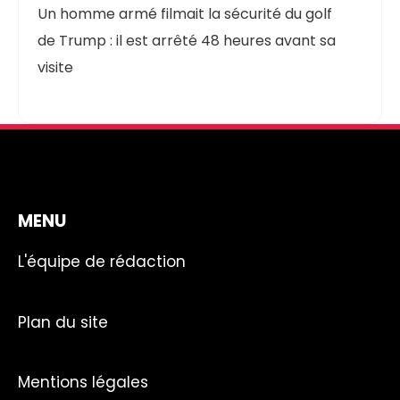
Un homme armé filmait la sécurité du golf
de Trump : il est arrêté 48 heures avant sa
visite
MENU
L'équipe de rédaction
Plan du site
Mentions légales