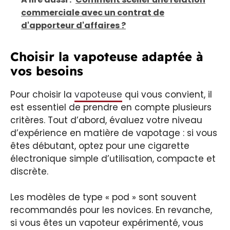
commerciale avec un contrat de
d'apporteur d'affaires ?
Choisir la vapoteuse adaptée à
vos besoins
Pour choisir la
vapoteuse
qui vous convient, il
est essentiel de prendre en compte plusieurs
critères. Tout d’abord, évaluez votre niveau
d’expérience en matière de vapotage : si vous
êtes débutant, optez pour une cigarette
électronique simple d’utilisation, compacte et
discrète.
Les modèles de type « pod » sont souvent
recommandés pour les novices. En revanche,
si vous êtes un vapoteur expérimenté, vous