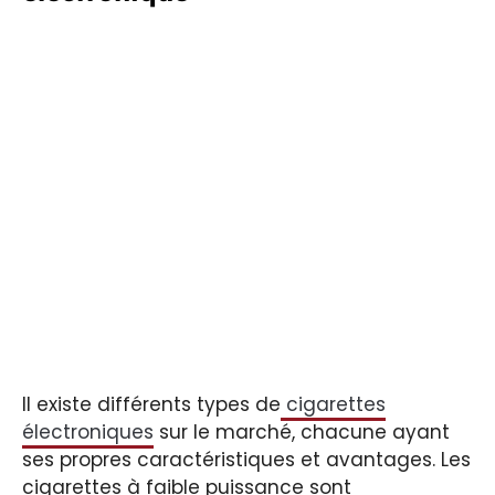
Il existe différents types de
cigarettes
électroniques
sur le marché, chacune ayant
ses propres caractéristiques et avantages. Les
cigarettes à faible puissance sont