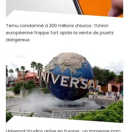
Temu condamné à 200 millions d’euros : l’Union
européenne frappe fort après la vente de jouets
dangereux
Universal Studios arrive en Europe : un immense parc