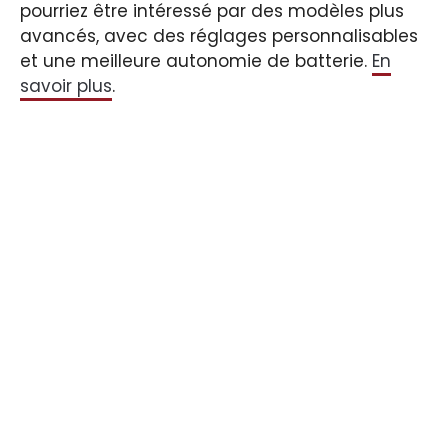
pourriez être intéressé par des modèles plus
avancés, avec des réglages personnalisables
et une meilleure autonomie de batterie.
En
savoir plus
.