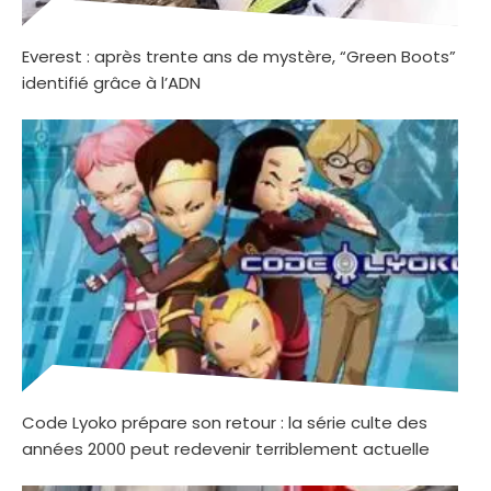
Everest : après trente ans de mystère, “Green Boots”
identifié grâce à l’ADN
Code Lyoko prépare son retour : la série culte des
années 2000 peut redevenir terriblement actuelle