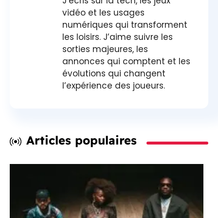
J’écris sur la tech, les jeux
vidéo et les usages
numériques qui transforment
les loisirs. J’aime suivre les
sorties majeures, les
annonces qui comptent et les
évolutions qui changent
l’expérience des joueurs.
Articles populaires