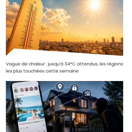
Vague de chaleur : jusqu’à 34°C attendus, les régions
les plus touchées cette semaine