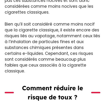
pas ces substances nocives et sont donc
considérées comme moins nocives que les
cigarettes classiques.
Bien qu’il soit considéré comme moins nocif
que la cigarette classique, il existe encore des
risques liés au vapotage, notamment ceux liés
à l’inhalation de particules fines et aux
substances chimiques présentes dans
certains e-liquides. Cependant, ces risques
sont considérés comme beaucoup plus
faibles que ceux associés à la cigarette
classique.
Comment réduire le
risque de toux ?