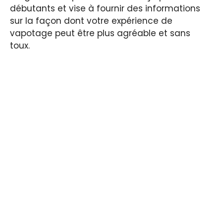
débutants et vise à fournir des informations
sur la façon dont votre expérience de
vapotage peut être plus agréable et sans
toux.