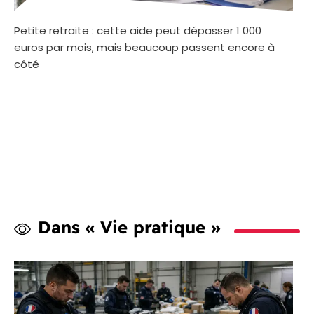
Petite retraite : cette aide peut dépasser 1 000
euros par mois, mais beaucoup passent encore à
côté
Dans « Vie pratique »