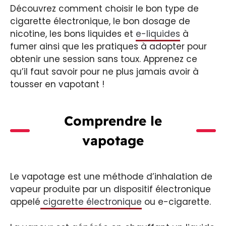
Découvrez comment choisir le bon type de
cigarette électronique, le bon dosage de
nicotine, les bons liquides et
e-liquides
à
fumer ainsi que les pratiques à adopter pour
obtenir une session sans toux. Apprenez ce
qu’il faut savoir pour ne plus jamais avoir à
tousser en vapotant !
Comprendre le
vapotage
Le vapotage est une méthode d’inhalation de
vapeur produite par un dispositif électronique
appelé
cigarette électronique
ou e-cigarette.