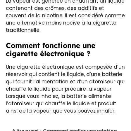
La vapeur est générée en chauffant un liquide
contenant des arômes, des additifs et
souvent de la nicotine. Il est considéré comme
une alternative moins nocive à la cigarette
traditionnelle.
Comment fonctionne une
cigarette électronique ?
Une cigarette électronique est composée d’un
réservoir qui contient le liquide, d’une batterie
qui fournit l’alimentation et d’un atomiseur qui
chauffe le liquide pour produire la vapeur.
Lorsque vous inhalez, la batterie alimente
l’atomiseur qui chauffe le liquide et produit
ainsi de la vapeur que vous pouvez inhaler.
A lire aussi :
Comment sceller une relation