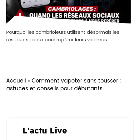
Pourquoi les cambrioleurs utilisent désormais les
réseaux sociaux pour repérer leurs victimes
Accueil
»
Comment vapoter sans tousser :
astuces et conseils pour débutants
L'actu Live