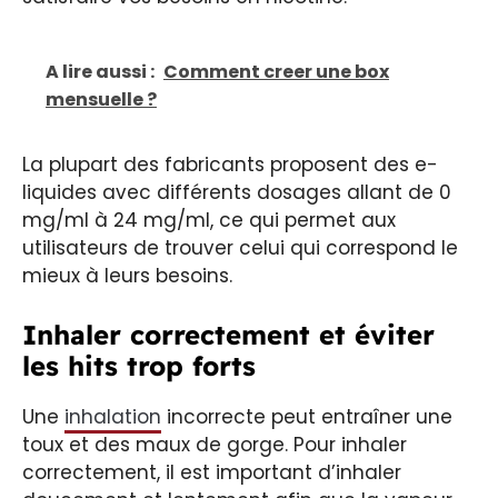
A lire aussi :
Comment creer une box
mensuelle ?
La plupart des fabricants proposent des e-
liquides avec différents dosages allant de 0
mg/ml à 24 mg/ml, ce qui permet aux
utilisateurs de trouver celui qui correspond le
mieux à leurs besoins.
Inhaler correctement et éviter
les hits trop forts
Une
inhalation
incorrecte peut entraîner une
toux et des maux de gorge. Pour inhaler
correctement, il est important d’inhaler