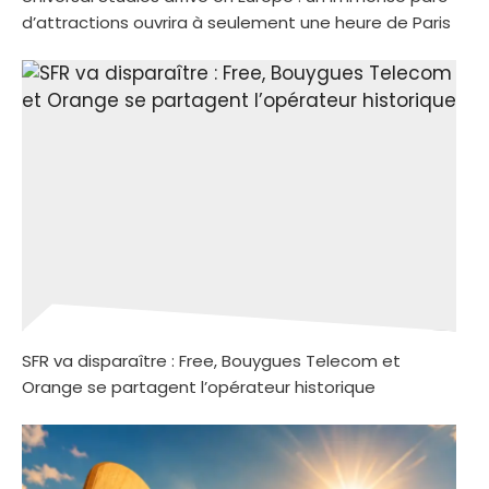
d’attractions ouvrira à seulement une heure de Paris
SFR va disparaître : Free, Bouygues Telecom et
Orange se partagent l’opérateur historique