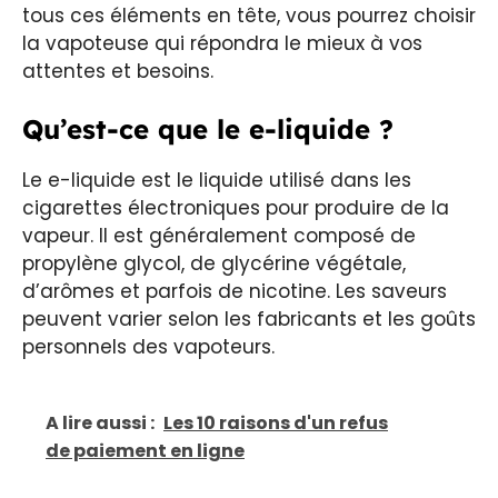
tous ces éléments en tête, vous pourrez choisir
la vapoteuse qui répondra le mieux à vos
attentes et besoins.
Qu’est-ce que le e-liquide ?
Le e-liquide est le liquide utilisé dans les
cigarettes électroniques pour produire de la
vapeur. Il est généralement composé de
propylène glycol, de glycérine végétale,
d’arômes et parfois de nicotine. Les saveurs
peuvent varier selon les fabricants et les goûts
personnels des vapoteurs.
A lire aussi :
Les 10 raisons d'un refus
de paiement en ligne