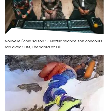
Nouvelle École saison 5 : Netflix relance son concours
rap avec SDM, Theodora et Oli