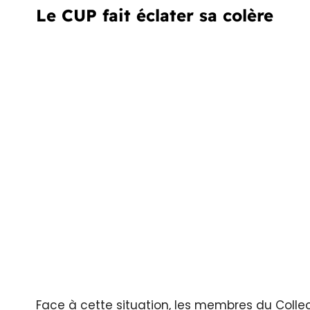
Le CUP fait éclater sa colère
Face à cette situation, les membres du Collecti