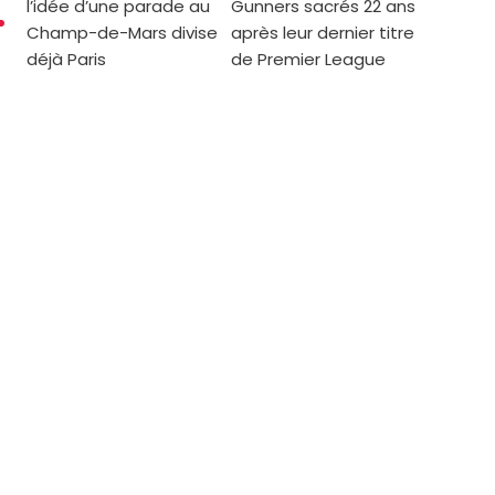
l’idée d’une parade au
Gunners sacrés 22 ans
Champ-de-Mars divise
après leur dernier titre
déjà Paris
de Premier League