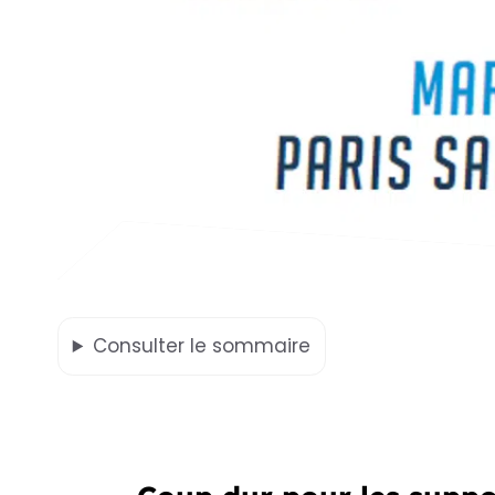
Consulter
le sommaire