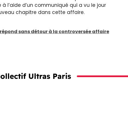
 à l’aide d’un communiqué qui a vu le jour
veau chapitre dans cette affaire.
 répond sans détour à la controversée affaire
ollectif Ultras Paris