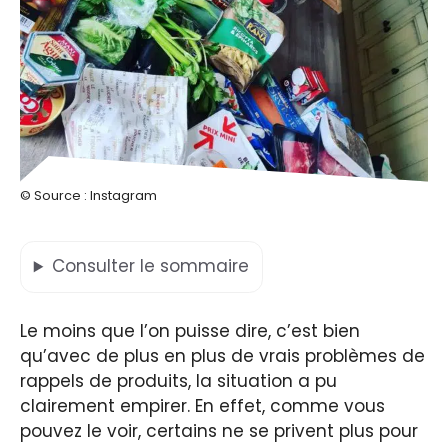
© Source : Instagram
Consulter
le sommaire
Le moins que l’on puisse dire, c’est bien
qu’avec de plus en plus de vrais problèmes de
rappels de produits, la situation a pu
clairement empirer. En effet, comme vous
pouvez le voir, certains ne se privent plus pour