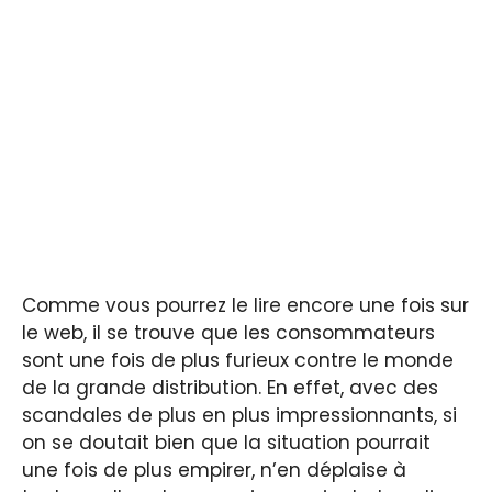
Comme vous pourrez le lire encore une fois sur
le web, il se trouve que les consommateurs
sont une fois de plus furieux contre le monde
de la grande distribution. En effet, avec des
scandales de plus en plus impressionnants, si
on se doutait bien que la situation pourrait
une fois de plus empirer, n’en déplaise à