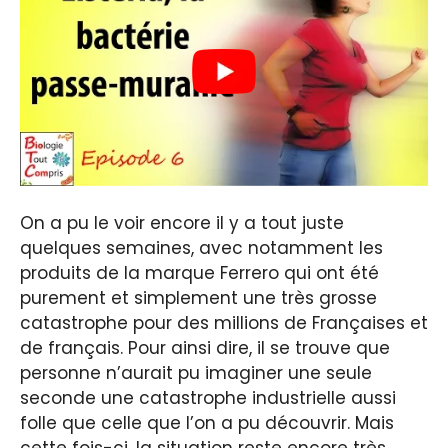
On a pu le voir encore il y a tout juste
quelques semaines, avec notamment les
produits de la marque Ferrero qui ont été
purement et simplement une très grosse
catastrophe pour des millions de Françaises et
de français. Pour ainsi dire, il se trouve que
personne n’aurait pu imaginer une seule
seconde une catastrophe industrielle aussi
folle que celle que l’on a pu découvrir. Mais