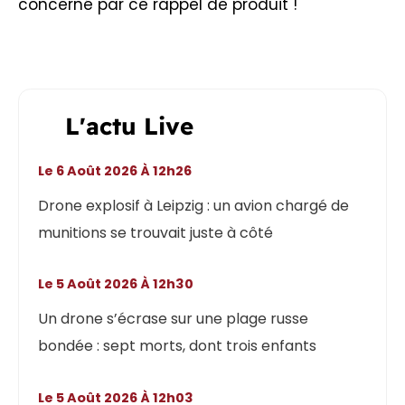
concerné par ce rappel de produit !
L'actu Live
Le 6 Août 2026 À 12h26
Drone explosif à Leipzig : un avion chargé de
munitions se trouvait juste à côté
Le 5 Août 2026 À 12h30
Un drone s’écrase sur une plage russe
bondée : sept morts, dont trois enfants
Le 5 Août 2026 À 12h03