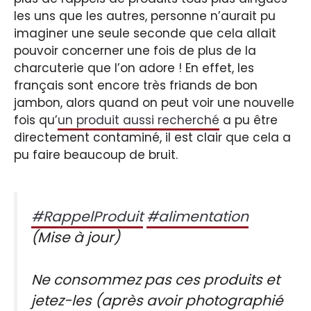
les uns que les autres, personne n’aurait pu
imaginer une seule seconde que cela allait
pouvoir concerner une fois de plus de la
charcuterie que l’on adore ! En effet, les
français sont encore très friands de bon
jambon, alors quand on peut voir une nouvelle
fois qu’
un produit aussi recherché
a pu être
directement contaminé, il est clair que cela a
pu faire beaucoup de bruit.
#RappelProduit
#alimentation
(Mise à jour)
Ne consommez pas ces produits et
jetez-les (après avoir photographié