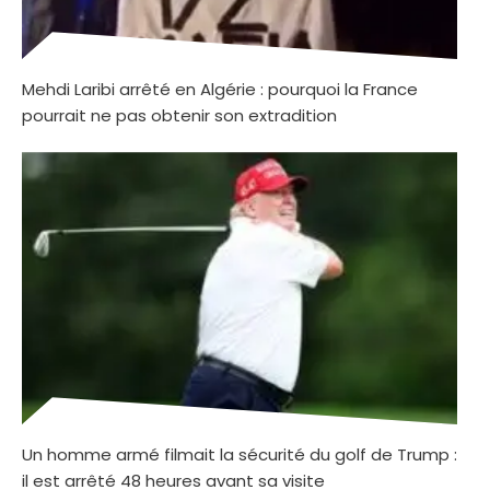
Mehdi Laribi arrêté en Algérie : pourquoi la France
pourrait ne pas obtenir son extradition
Un homme armé filmait la sécurité du golf de Trump :
il est arrêté 48 heures avant sa visite