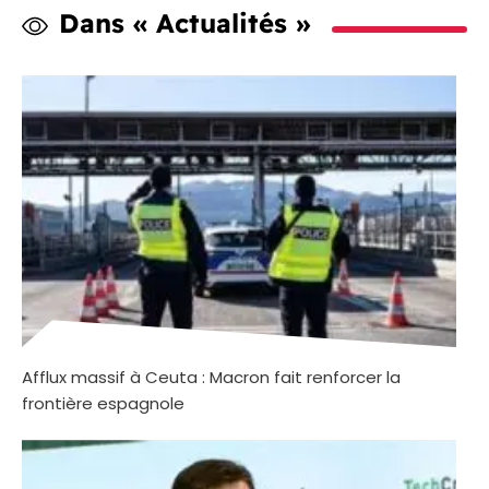
Dans « Actualités »
Afflux massif à Ceuta : Macron fait renforcer la
frontière espagnole