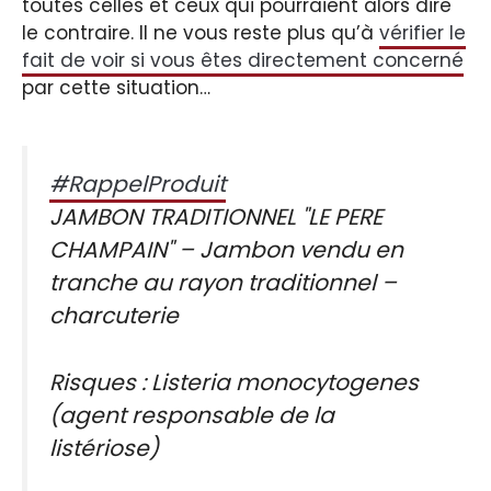
toutes celles et ceux qui pourraient alors dire
le contraire. Il ne vous reste plus qu’à
vérifier le
fait de voir si vous êtes directement concerné
par cette situation…
#RappelProduit
JAMBON TRADITIONNEL "LE PERE
CHAMPAIN" – Jambon vendu en
tranche au rayon traditionnel –
charcuterie
Risques : Listeria monocytogenes
(agent responsable de la
listériose)