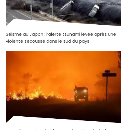
Séisme au Japon : l’alerte tsunami levée après une
violente secousse dans le sud du pays