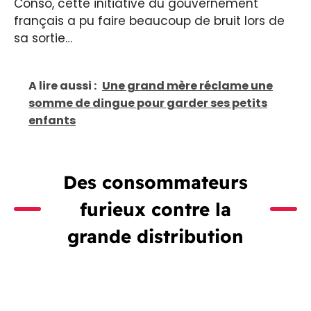
Conso, cette initiative du gouvernement
français a pu faire beaucoup de bruit lors de
sa sortie…
A lire aussi :
Une grand mère réclame une
somme de dingue pour garder ses petits
enfants
Des consommateurs
furieux contre la
grande distribution