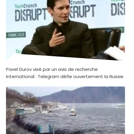
Pavel Durov visé par un avis de recherche
international : Telegram défie ouvertement la Russie