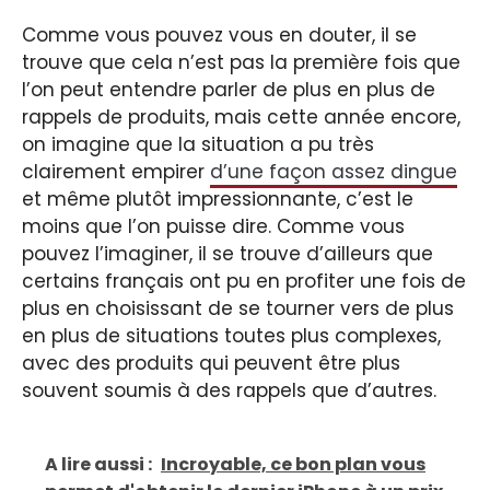
Comme vous pouvez vous en douter, il se
trouve que cela n’est pas la première fois que
l’on peut entendre parler de plus en plus de
rappels de produits, mais cette année encore,
on imagine que la situation a pu très
clairement empirer
d’une façon assez dingue
et même plutôt impressionnante, c’est le
moins que l’on puisse dire. Comme vous
pouvez l’imaginer, il se trouve d’ailleurs que
certains français ont pu en profiter une fois de
plus en choisissant de se tourner vers de plus
en plus de situations toutes plus complexes,
avec des produits qui peuvent être plus
souvent soumis à des rappels que d’autres.
A lire aussi :
Incroyable, ce bon plan vous