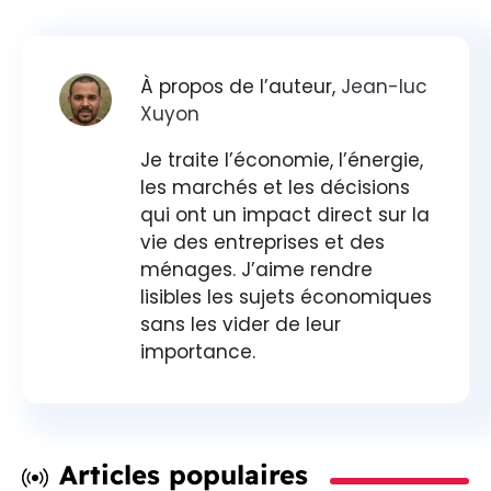
À propos de l’auteur,
Jean-luc
Xuyon
Je traite l’économie, l’énergie,
les marchés et les décisions
qui ont un impact direct sur la
vie des entreprises et des
ménages. J’aime rendre
lisibles les sujets économiques
sans les vider de leur
importance.
Articles populaires