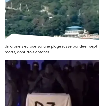
Un drone s’écrase sur une plage russe bondée : sept
morts, dont trois enfants