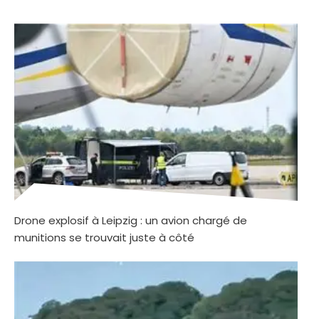
Drone explosif à Leipzig : un avion chargé de
munitions se trouvait juste à côté