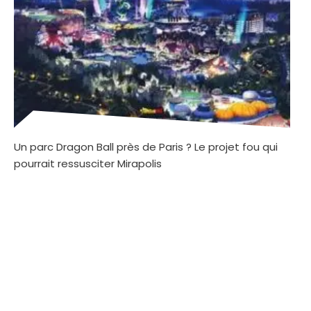
Un parc Dragon Ball près de Paris ? Le projet fou qui
pourrait ressusciter Mirapolis