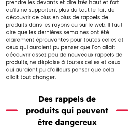
prendre les devants et dire très haut et fort
qu’ils ne supportent plus du tout le fait de
découvrir de plus en plus de rappels de
produits dans les rayons ou sur le web. Il faut
dire que les dernières semaines ont été
clairement éprouvantes pour toutes celles et
ceux qui auraient pu penser que l’on allait
découvrir assez peu de nouveaux rappels de
produits, ne déplaise à toutes celles et ceux
qui auraient pu d’ailleurs penser que cela
allait tout changer.
Des rappels de
produits qui peuvent
être dangereux