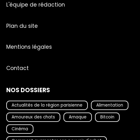
L'équipe de rédaction
Plan du site
Mentions légales
Contact
NOS DOSSIERS
Actualités de la région parisienne
Alimentation
Amoureux des chats
Arnaque
Bitcoin
Cinéma