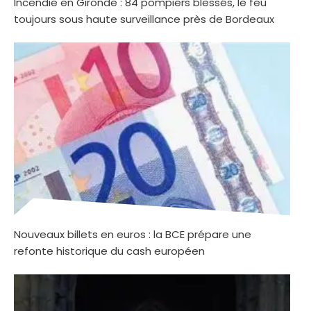
Incendie en Gironde : 84 pompiers blessés, le feu
toujours sous haute surveillance près de Bordeaux
Nouveaux billets en euros : la BCE prépare une
refonte historique du cash européen