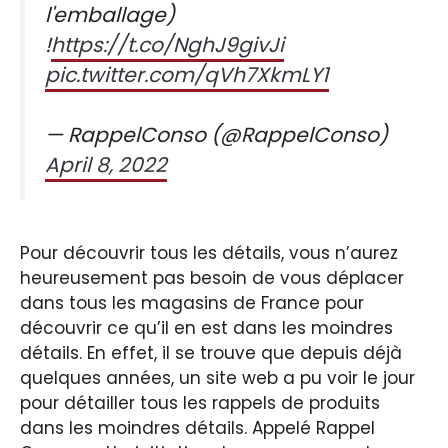
l'emballage)
!
https://t.co/NghJ9givJi
pic.twitter.com/qVh7XkmLY1
— RappelConso (@RappelConso)
April 8, 2022
Pour découvrir tous les détails, vous n’aurez
heureusement pas besoin de vous déplacer
dans tous les magasins de France pour
découvrir ce qu’il en est dans les moindres
détails. En effet, il se trouve que depuis déjà
quelques années, un site web a pu voir le jour
pour détailler tous les rappels de produits
dans les moindres détails. Appelé Rappel