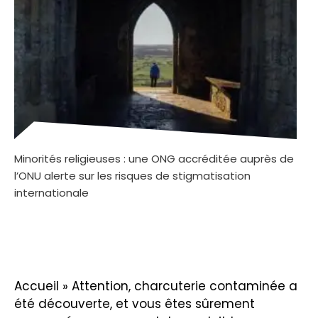
Minorités religieuses : une ONG accréditée auprès de
l’ONU alerte sur les risques de stigmatisation
internationale
Accueil
»
Attention, charcuterie contaminée a
été découverte, et vous êtes sûrement