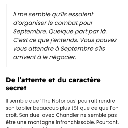
Il me semble qu’ils essaient
d’organiser le combat pour
Septembre. Quelque part par là.
C’est ce que j’entends. Vous pouvez
vous attendre à Septembre s’ils
arrivent à le négocier.
De l’attente et du caractère
secret
Il semble que ‘The Notorious’ pourrait rendre
son tablier beaucoup plus tôt que ce que l’on
croit. Son duel avec Chandler ne semble pas
être une montagne infranchissable. Pourtant,