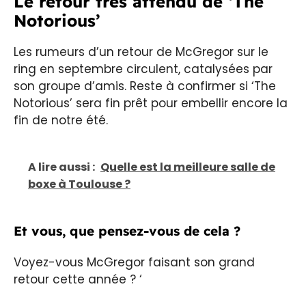
Le retour très attendu de ‘The
Notorious’
Les rumeurs d’un retour de McGregor sur le
ring en septembre circulent, catalysées par
son groupe d’amis. Reste à confirmer si ‘The
Notorious’ sera fin prêt pour embellir encore la
fin de notre été.
A lire aussi :
Quelle est la meilleure salle de
boxe à Toulouse ?
Et vous, que pensez-vous de cela ?
Voyez-vous McGregor faisant son grand
retour cette année ? ‘