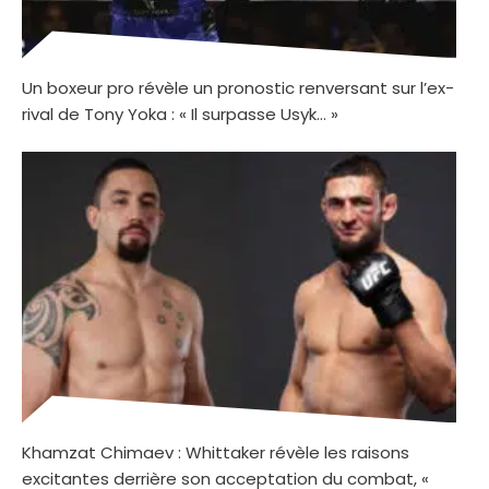
Un boxeur pro révèle un pronostic renversant sur l’ex-
rival de Tony Yoka : « Il surpasse Usyk… »
Khamzat Chimaev : Whittaker révèle les raisons
excitantes derrière son acceptation du combat, «