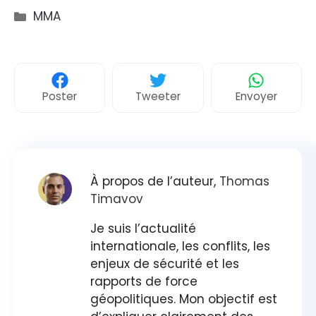
Catégories
MMA
Poster
Tweeter
Envoyer
À propos de l’auteur,
Thomas
Timavov
Je suis l’actualité
internationale, les conflits, les
enjeux de sécurité et les
rapports de force
géopolitiques. Mon objectif est