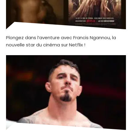
Plongez dans l’aventure avec Francis Ngannou, la
nouvelle star du cinéma sur Netflix !