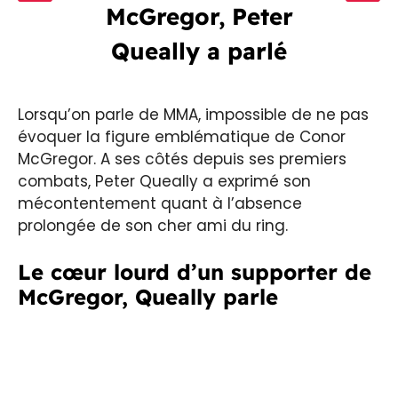
McGregor, Peter
Queally a parlé
Lorsqu’on parle de MMA, impossible de ne pas
évoquer la figure emblématique de Conor
McGregor. A ses côtés depuis ses premiers
combats, Peter Queally a exprimé son
mécontentement quant à l’absence
prolongée de son cher ami du ring.
Le cœur lourd d’un supporter de
McGregor, Queally parle