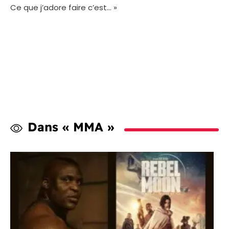
Ce que j’adore faire c’est… »
Dans « MMA »