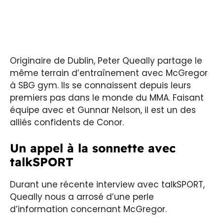
Originaire de Dublin, Peter Queally partage le
même terrain d’entraînement avec McGregor
à SBG gym. Ils se connaissent depuis leurs
premiers pas dans le monde du MMA. Faisant
équipe avec et Gunnar Nelson, il est un des
alliés confidents de Conor.
Un appel à la sonnette avec
talkSPORT
Durant une récente interview avec talkSPORT,
Queally nous a arrosé d’une perle
d’information concernant McGregor.