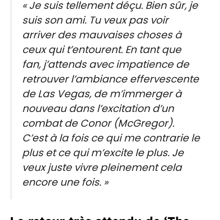
« Je suis tellement déçu. Bien sûr, je
suis son ami. Tu veux pas voir
arriver des mauvaises choses à
ceux qui t’entourent. En tant que
fan, j’attends avec impatience de
retrouver l’ambiance effervescente
de Las Vegas, de m’immerger à
nouveau dans l’excitation d’un
combat de Conor (McGregor).
C’est à la fois ce qui me contrarie le
plus et ce qui m’excite le plus. Je
veux juste vivre pleinement cela
encore une fois. »