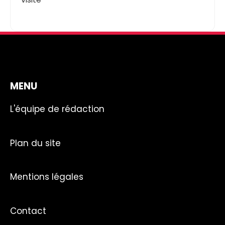
MENU
L'équipe de rédaction
Plan du site
Mentions légales
Contact