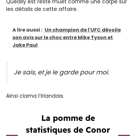
Queally est resté muet comme une carpe sur
les détails de cette affaire.
A lire aussi :
Un champion de l'UFC dévoile
son avis sur le choc entre Mike Tyson et
Jake Paul
Je sais, et je le garde pour moi.
Ainsi clama l’Irlandais.
La pomme de
statistiques de Conor