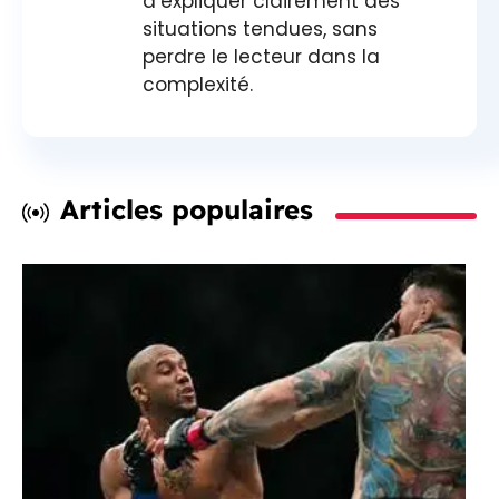
d’expliquer clairement des
situations tendues, sans
perdre le lecteur dans la
complexité.
Articles populaires