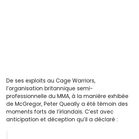
De ses exploits au Cage Warriors,
l’organisation britannique semi-
professionnelle du MMA, à la manière exhibée
de McGregor, Peter Queally a été témoin des
moments forts de l’irlandais. C’est avec
anticipation et déception qu’il a déclaré :