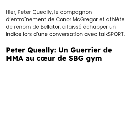
Hier, Peter Queally, le compagnon
d’entraînement de Conor McGregor et athlète
de renom de Bellator, a laissé échapper un
indice lors d’une conversation avec talkSPORT.
Peter Queally: Un Guerrier de
MMA au cœur de SBG gym