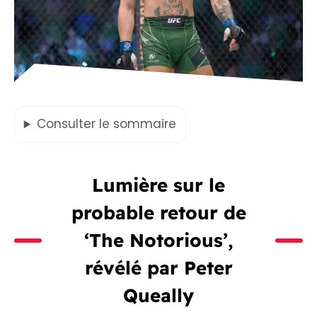
Consulter
le sommaire
Lumière sur le
probable retour de
‘The Notorious’,
révélé par Peter
Queally