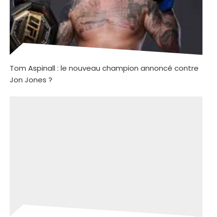
Tom Aspinall : le nouveau champion annoncé contre
Jon Jones ?