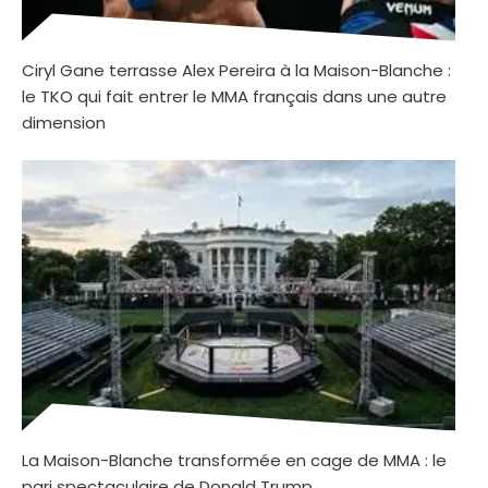
Ciryl Gane terrasse Alex Pereira à la Maison-Blanche :
le TKO qui fait entrer le MMA français dans une autre
dimension
La Maison-Blanche transformée en cage de MMA : le
pari spectaculaire de Donald Trump