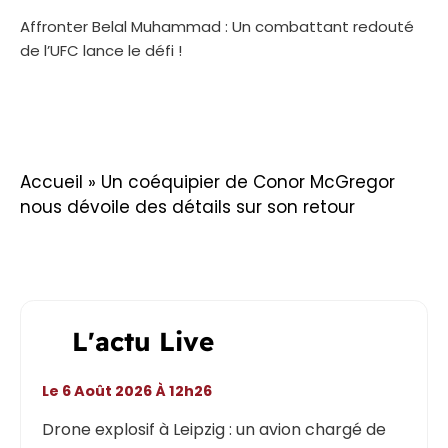
Affronter Belal Muhammad : Un combattant redouté
de l’UFC lance le défi !
Accueil
»
Un coéquipier de Conor McGregor
nous dévoile des détails sur son retour
L'actu Live
Le 6 Août 2026 À 12h26
Drone explosif à Leipzig : un avion chargé de