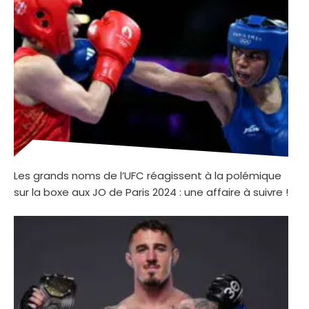
Les grands noms de l’UFC réagissent à la polémique
sur la boxe aux JO de Paris 2024 : une affaire à suivre !