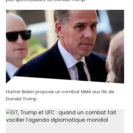
Hunter Biden propose un combat MMA aux fils de
Donald Trump