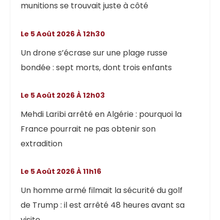
munitions se trouvait juste à côté
Le 5 Août 2026 À 12h30
Un drone s’écrase sur une plage russe
bondée : sept morts, dont trois enfants
Le 5 Août 2026 À 12h03
Mehdi Laribi arrêté en Algérie : pourquoi la
France pourrait ne pas obtenir son
extradition
Le 5 Août 2026 À 11h16
Un homme armé filmait la sécurité du golf
de Trump : il est arrêté 48 heures avant sa
visite