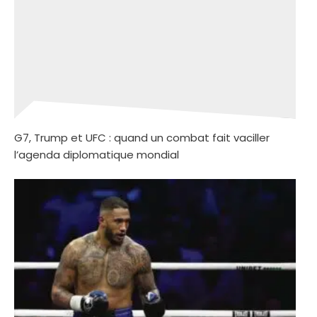
G7, Trump et UFC : quand un combat fait vaciller
l’agenda diplomatique mondial