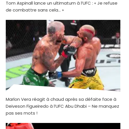
Tom Aspinall lance un ultimatum à l’UFC : « Je refuse
de combattre sans cela… »
Marlon Vera réagit à chaud après sa défaite face à
Deiveson Figueiredo à l’UFC Abu Dhabi – Ne manquez
pas ses mots !