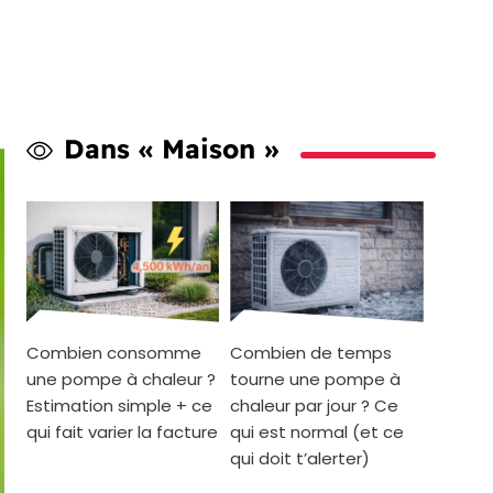
Dans « Maison »
Combien consomme
Combien de temps
une pompe à chaleur ?
tourne une pompe à
Estimation simple + ce
chaleur par jour ? Ce
qui fait varier la facture
qui est normal (et ce
qui doit t’alerter)