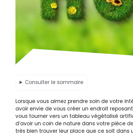
Consulter
le sommaire
Lorsque vous aimez prendre soin de votre int
avoir envie de vous créer un endroit reposant e
vous tourner vers un tableau végétalisé artifici
d’avoir un coin de nature dans votre pièce de 
très bien trouver leur place que ce soit dan