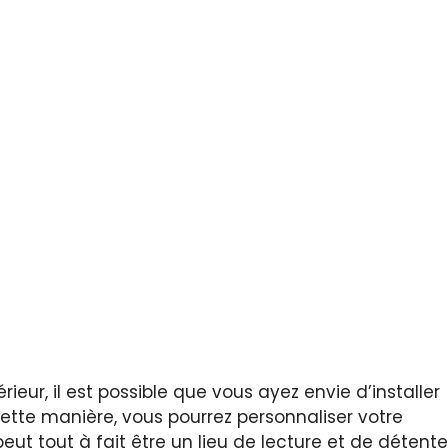
eur, il est possible que vous ayez envie d’installer
cette manière, vous pourrez personnaliser votre
eut tout à fait être un lieu de lecture et de détente