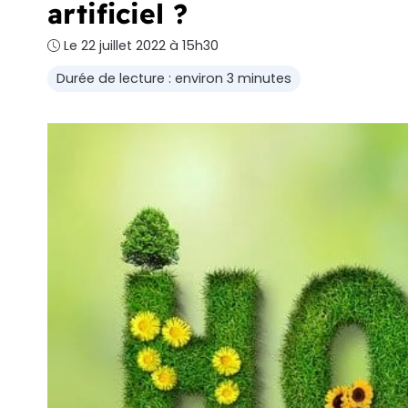
artificiel ?
Le 22 juillet 2022 à 15h30
Durée de lecture : environ 3 minutes