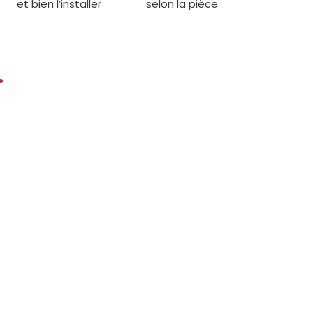
et bien l’installer
selon la pièce