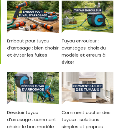
Embout pour tuyau
Tuyau enrouleur :
d’arrosage : bien choisir
avantages, choix du
et éviter les fuites
modèle et erreurs à
éviter
Dévidoir tuyau
Comment cacher des
d’arrosage : comment
tuyaux : solutions
choisir le bon modèle
simples et propres