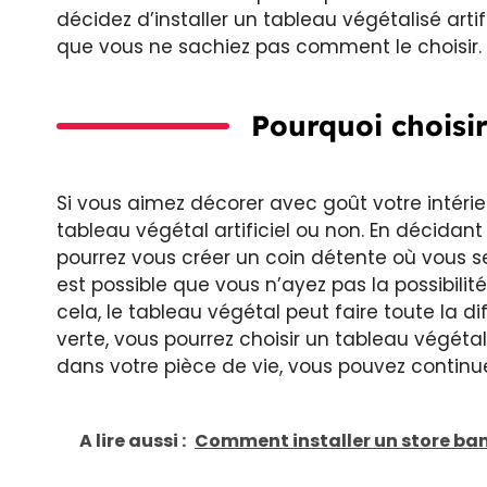
décidez d’installer un tableau végétalisé artif
que vous ne sachiez pas comment le choisir. 
Pourquoi choisir
Si vous aimez décorer avec goût votre intérieu
tableau végétal artificiel ou non. En décidant
pourrez vous créer un coin détente où vous se
est possible que vous n’ayez pas la possibili
cela, le tableau végétal peut faire toute la d
verte, vous pourrez choisir un tableau végétal 
dans votre pièce de vie, vous pouvez continuer
A lire aussi :
Comment installer un store ba