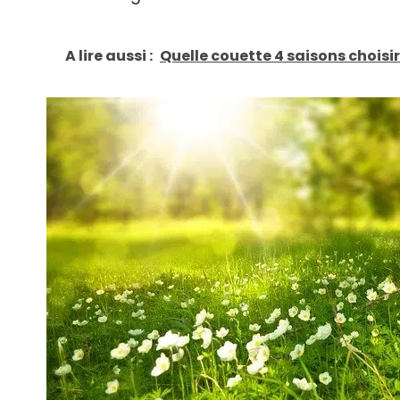
A lire aussi :
Quelle couette 4 saisons choisir