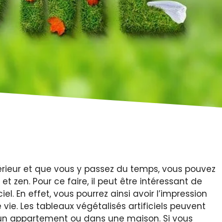
érieur et que vous y passez du temps, vous pouvez
t zen. Pour ce faire, il peut être intéressant de
el. En effet, vous pourrez ainsi avoir l’impression
vie. Les tableaux végétalisés artificiels peuvent
s un appartement ou dans une maison. Si vous