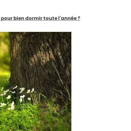
 pour bien dormir toute l'année ?