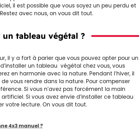
iciel, il est possible que vous soyez un peu perdu et
Restez avec nous, on vous dit tout.
 un tableau végétal ?
r, il y a fort à parier que vous pouvez opter pour un
 d’installer un tableau végétal chez vous, vous
rez en harmonie avec la nature. Pendant l’hiver, il
té de vous rendre dans la nature. Pour compenser
ifférence. Si vous n’avez pas forcément la main
artificiel. Si vous avez envie d’installer ce tableau
 votre lecture. On vous dit tout.
nne 4x3 manuel ?