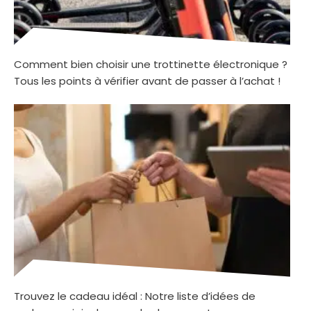
Comment bien choisir une trottinette électronique ?
Tous les points à vérifier avant de passer à l’achat !
Trouvez le cadeau idéal : Notre liste d’idées de