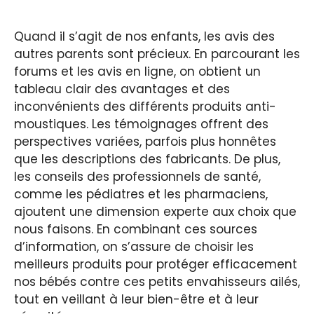
Quand il s’agit de nos enfants, les avis des
autres parents sont précieux. En parcourant les
forums et les avis en ligne, on obtient un
tableau clair des avantages et des
inconvénients des différents produits anti-
moustiques. Les témoignages offrent des
perspectives variées, parfois plus honnêtes
que les descriptions des fabricants. De plus,
les conseils des professionnels de santé,
comme les pédiatres et les pharmaciens,
ajoutent une dimension experte aux choix que
nous faisons. En combinant ces sources
d’information, on s’assure de choisir les
meilleurs produits pour protéger efficacement
nos bébés contre ces petits envahisseurs ailés,
tout en veillant à leur bien-être et à leur