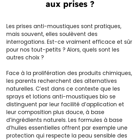
aux prises ?
Les prises anti-moustiques sont pratiques,
mais souvent, elles soulèvent des
interrogations. Est-ce vraiment efficace et sûr
pour nos tout-petits ? Alors, quels sont les
autres choix ?
Face à la prolifération des produits chimiques,
les parents recherchent des alternatives
naturelles. C’est dans ce contexte que les
sprays et lotions anti-moustiques bio se
distinguent par leur facilité d’application et
leur composition plus douce, à base
d’ingrédients naturels. Les formules à base
d’huiles essentielles offrent par exemple une
protection qui respecte la peau sensible des