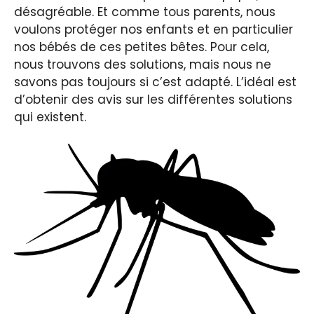
désagréable. Et comme tous parents, nous
voulons protéger nos enfants et en particulier
nos bébés de ces petites bêtes. Pour cela,
nous trouvons des solutions, mais nous ne
savons pas toujours si c’est adapté. L’idéal est
d’obtenir des avis sur les différentes solutions
qui existent.