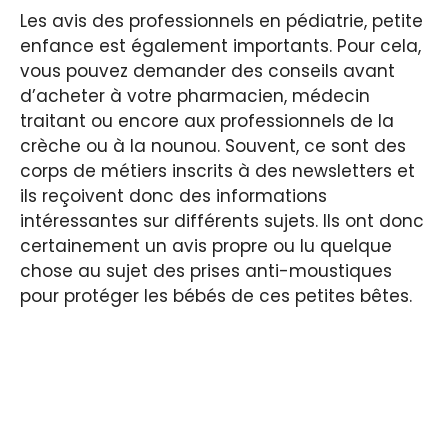
Les avis des professionnels en pédiatrie, petite
enfance est également importants. Pour cela,
vous pouvez demander des conseils avant
d’acheter à votre pharmacien, médecin
traitant ou encore aux professionnels de la
crèche ou à la nounou. Souvent, ce sont des
corps de métiers inscrits à des newsletters et
ils reçoivent donc des informations
intéressantes sur différents sujets. Ils ont donc
certainement un avis propre ou lu quelque
chose au sujet des prises anti-moustiques
pour protéger les bébés de ces petites bêtes.