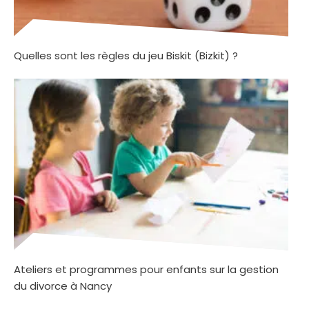
Quelles sont les règles du jeu Biskit (Bizkit) ?
Ateliers et programmes pour enfants sur la gestion
du divorce à Nancy