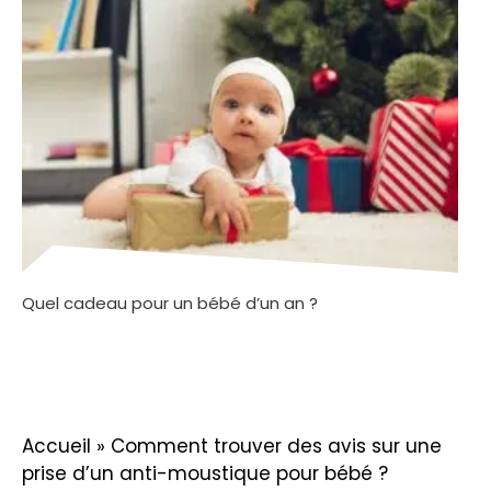
Quel cadeau pour un bébé d’un an ?
Accueil
»
Comment trouver des avis sur une
prise d’un anti-moustique pour bébé ?