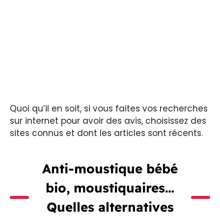
Quoi qu’il en soit, si vous faites vos recherches
sur internet pour avoir des avis, choisissez des
sites connus et dont les articles sont récents.
Anti-moustique bébé
bio, moustiquaires…
Quelles alternatives