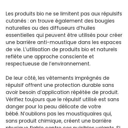
Les produits bio ne se limitent pas aux répulsifs
cutanés : on trouve également des bougies
naturelles ou des diffuseurs d’huiles
essentielles qui peuvent être utilisés pour créer
une barrière anti-moustique dans les espaces
de vie. L’utilisation de produits bio et naturels
reflète une approche consciente et
respectueuse de l’environnement.
De leur côté, les vêtements imprégnés de
répulsif offrent une protection durable sans
avoir besoin d’application répétée de produit.
Vérifiez toujours que le répulsif utilisé est sans
danger pour la peau délicate de votre
bébé. N’oublions pas les moustiquaires qui,
sans produit chimique, créent une barrière