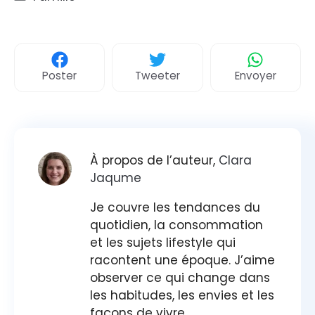
Poster
Tweeter
Envoyer
À propos de l’auteur,
Clara
Jaqume
Je couvre les tendances du
quotidien, la consommation
et les sujets lifestyle qui
racontent une époque. J’aime
observer ce qui change dans
les habitudes, les envies et les
façons de vivre.