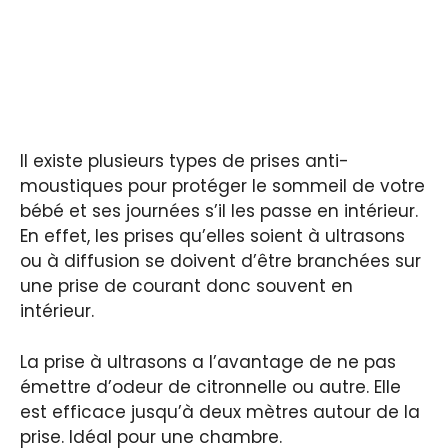
Il existe plusieurs types de prises anti-
moustiques pour protéger le sommeil de votre
bébé et ses journées s’il les passe en intérieur.
En effet, les prises qu’elles soient à ultrasons
ou à diffusion se doivent d’être branchées sur
une prise de courant donc souvent en
intérieur.
La prise à ultrasons a l’avantage de ne pas
émettre d’odeur de citronnelle ou autre. Elle
est efficace jusqu’à deux mètres autour de la
prise. Idéal pour une chambre.