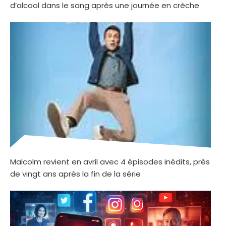
d’alcool dans le sang après une journée en crèche
Malcolm revient en avril avec 4 épisodes inédits, près
de vingt ans après la fin de la série