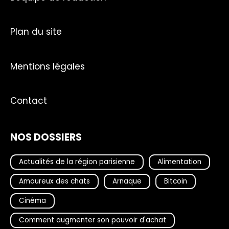
Plan du site
Mentions légales
Contact
NOS DOSSIERS
Actualités de la région parisienne
Alimentation
Amoureux des chats
Arnaque
Bitcoin
Cinéma
Comment augmenter son pouvoir d'achat