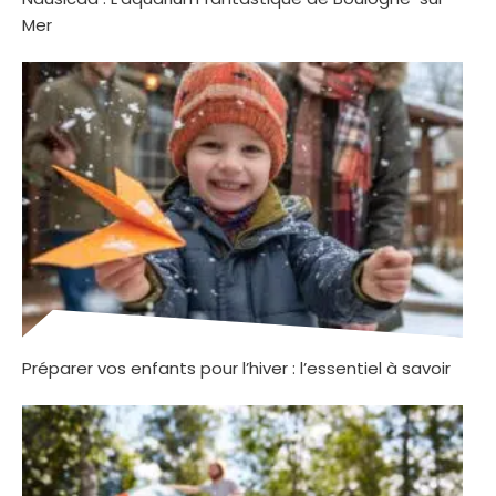
Mer
Préparer vos enfants pour l’hiver : l’essentiel à savoir