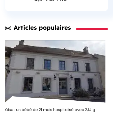
Articles populaires
Oise : un bébé de 21 mois hospitalisé avec 2,14 g