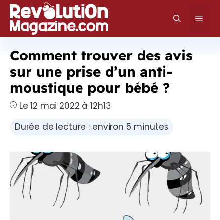
Aller
au
Men
contenu
Comment trouver des avis
sur une prise d’un anti-
moustique pour bébé ?
Le 12 mai 2022 à 12h13
Durée de lecture : environ 5 minutes