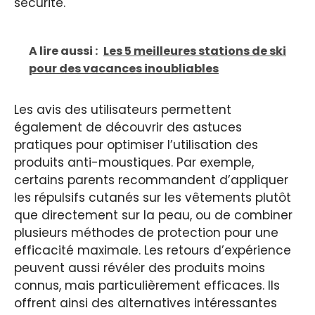
sécurité.
A lire aussi :
Les 5 meilleures stations de ski
pour des vacances inoubliables
Les avis des utilisateurs permettent
également de découvrir des astuces
pratiques pour optimiser l’utilisation des
produits anti-moustiques. Par exemple,
certains parents recommandent d’appliquer
les répulsifs cutanés sur les vêtements plutôt
que directement sur la peau, ou de combiner
plusieurs méthodes de protection pour une
efficacité maximale. Les retours d’expérience
peuvent aussi révéler des produits moins
connus, mais particulièrement efficaces. Ils
offrent ainsi des alternatives intéressantes