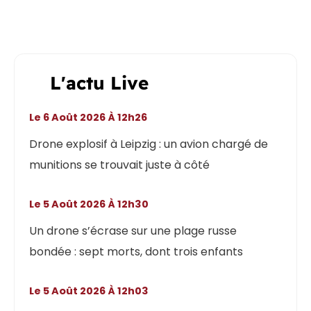
L'actu Live
Le 6 Août 2026 À 12h26
Drone explosif à Leipzig : un avion chargé de
munitions se trouvait juste à côté
Le 5 Août 2026 À 12h30
Un drone s’écrase sur une plage russe
bondée : sept morts, dont trois enfants
Le 5 Août 2026 À 12h03