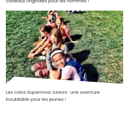
cadeaux originales pour les hommes !
Les colos Supernova Juniors : une aventure
inoubliable pour les jeunes !