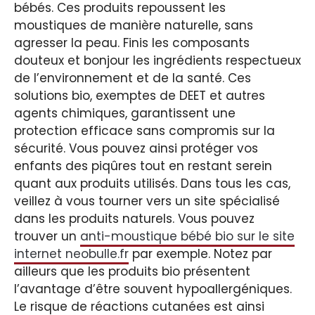
bébés. Ces produits repoussent les
moustiques de manière naturelle, sans
agresser la peau. Finis les composants
douteux et bonjour les ingrédients respectueux
de l’environnement et de la santé. Ces
solutions bio, exemptes de DEET et autres
agents chimiques, garantissent une
protection efficace sans compromis sur la
sécurité. Vous pouvez ainsi protéger vos
enfants des piqûres tout en restant serein
quant aux produits utilisés. Dans tous les cas,
veillez à vous tourner vers un site spécialisé
dans les produits naturels. Vous pouvez
trouver un
anti-moustique bébé bio sur le site
internet neobulle.fr
par exemple. Notez par
ailleurs que les produits bio présentent
l’avantage d’être souvent hypoallergéniques.
Le risque de réactions cutanées est ainsi