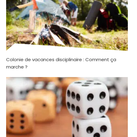
Colonie de vacances disciplinaire : Comment ça
marche ?