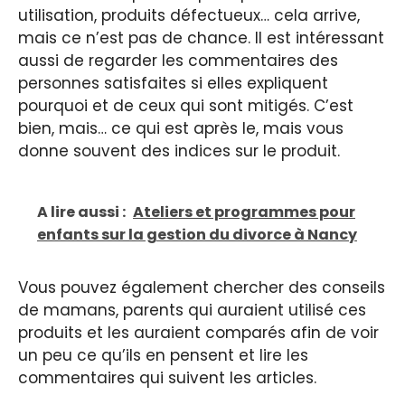
utilisation, produits défectueux… cela arrive,
mais ce n’est pas de chance. Il est intéressant
aussi de regarder les commentaires des
personnes satisfaites si elles expliquent
pourquoi et de ceux qui sont mitigés. C’est
bien, mais… ce qui est après le, mais vous
donne souvent des indices sur le produit.
A lire aussi :
Ateliers et programmes pour
enfants sur la gestion du divorce à Nancy
Vous pouvez également chercher des conseils
de mamans, parents qui auraient utilisé ces
produits et les auraient comparés afin de voir
un peu ce qu’ils en pensent et lire les
commentaires qui suivent les articles.