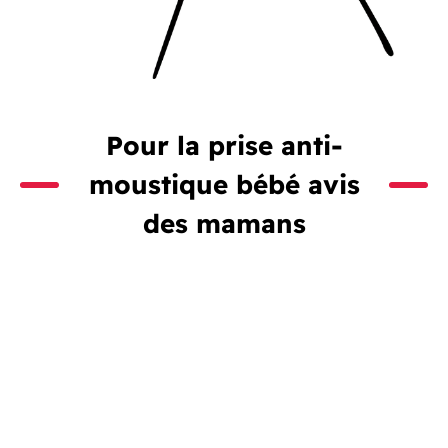
Pour la prise anti-
moustique bébé avis
des mamans