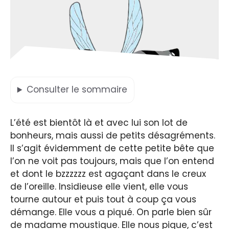
Consulter
le sommaire
L’été est bientôt là et avec lui son lot de
bonheurs, mais aussi de petits désagréments.
Il s’agit évidemment de cette petite bête que
l’on ne voit pas toujours, mais que l’on entend
et dont le bzzzzzz est agaçant dans le creux
de l’oreille. Insidieuse elle vient, elle vous
tourne autour et puis tout à coup ça vous
démange. Elle vous a piqué. On parle bien sûr
de madame moustique. Elle nous pique, c’est