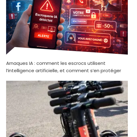
Arnaques IA : comment les escrocs utilisent
l’intelligence artificielle, et comment s’en protéger