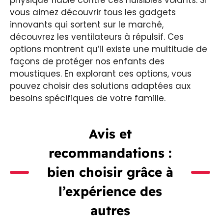
physique fiable contre ces nuisibles volants. Si
vous aimez découvrir tous les gadgets
innovants qui sortent sur le marché,
découvrez les ventilateurs à répulsif. Ces
options montrent qu’il existe une multitude de
façons de protéger nos enfants des
moustiques. En explorant ces options, vous
pouvez choisir des solutions adaptées aux
besoins spécifiques de votre famille.
Avis et
recommandations :
bien choisir grâce à
l’expérience des
autres