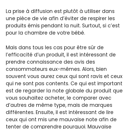
La prise à diffusion est plutôt à utiliser dans
une pièce de vie afin d’éviter de respirer les
produits émis pendant la nuit. Surtout, si c’est
pour la chambre de votre bébé.
Mais dans tous les cas pour être sûr de
l’efficacité d’un produit, il est intéressant de
prendre connaissance des avis des
consommateurs eux-mêmes. Alors, bien
souvent vous aurez ceux qui sont ravis et ceux
qui ne sont pas contents. Ce qui est important
est de regarder la note globale du produit que
vous souhaitez acheter, le comparer avec
d’autres de même type, mais de marques
différentes. Ensuite, il est intéressant de lire
ceux qui ont mis une mauvaise note afin de
tenter de comprendre pourquoi. Mauvaise