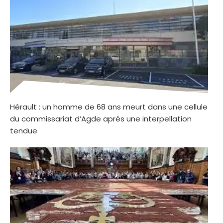
Hérault : un homme de 68 ans meurt dans une cellule
du commissariat d’Agde après une interpellation
tendue