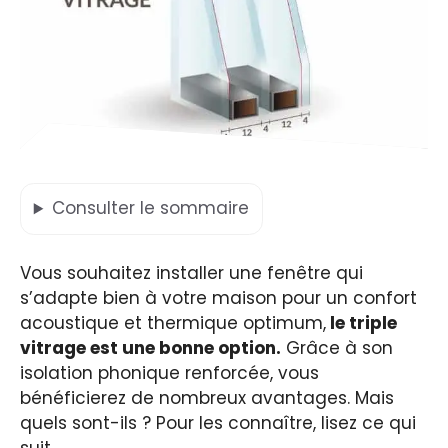
Consulter
le sommaire
Vous souhaitez installer une fenêtre qui
s’adapte bien à votre maison pour un confort
acoustique et thermique optimum,
le triple
vitrage est une bonne option.
Grâce à son
isolation phonique renforcée, vous
bénéficierez de nombreux avantages. Mais
quels sont-ils ? Pour les connaître, lisez ce qui
suit.