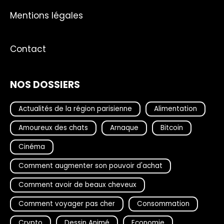
Mentions légales
Contact
NOS DOSSIERS
Actualités de la région parisienne
Alimentation
Amoureux des chats
Arnaque
Bitcoin
Cinéma
Comment augmenter son pouvoir d'achat
Comment avoir de beaux cheveux
Comment voyager pas cher
Consommation
Crypto
Dessin Animé
Economie