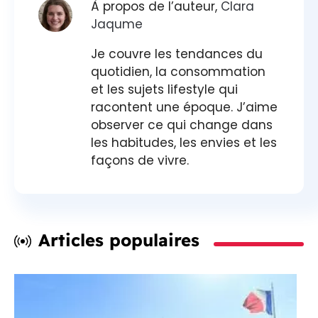
À propos de l’auteur,
Clara
Jaqume
Je couvre les tendances du
quotidien, la consommation
et les sujets lifestyle qui
racontent une époque. J’aime
observer ce qui change dans
les habitudes, les envies et les
façons de vivre.
Articles populaires