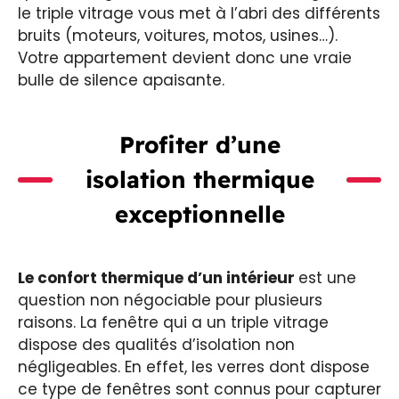
le triple vitrage vous met à l’abri des différents
bruits (moteurs, voitures, motos, usines…).
Votre appartement devient donc une vraie
bulle de silence apaisante.
Profiter d’une
isolation thermique
exceptionnelle
Le confort thermique d’un intérieur
est une
question non négociable pour plusieurs
raisons. La fenêtre qui a un triple vitrage
dispose des qualités d’isolation non
négligeables. En effet, les verres dont dispose
ce type de fenêtres sont connus pour capturer