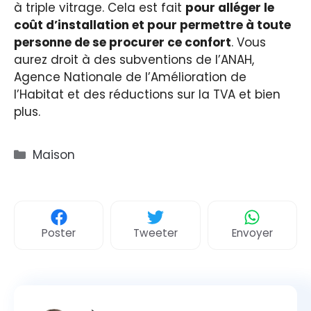
à triple vitrage. Cela est fait
pour alléger le
coût d’installation et pour permettre à toute
personne de se procurer ce confort
. Vous
aurez droit à des subventions de l’ANAH,
Agence Nationale de l’Amélioration de
l’Habitat et des réductions sur la TVA et bien
plus.
Catégories
Maison
Poster
Tweeter
Envoyer