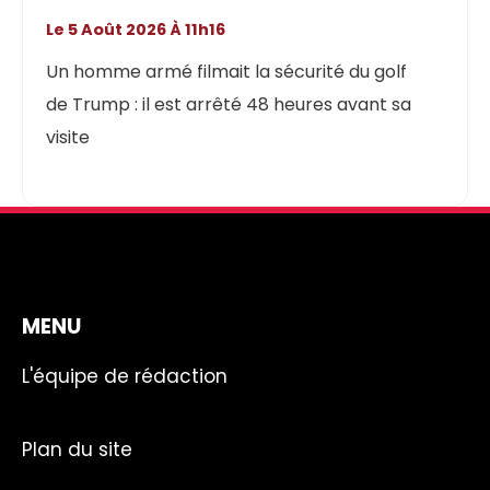
Le 5 Août 2026 À 11h16
Un homme armé filmait la sécurité du golf
de Trump : il est arrêté 48 heures avant sa
visite
MENU
L'équipe de rédaction
Plan du site