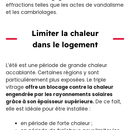
effractions telles que les actes de vandalisme
et les cambriolages.
Limiter la chaleur
dans le logement
L’été est une période de grande chaleur
accablante. Certaines régions y sont
particulièrement plus exposées. Le triple
vitrage
offre un blocage contre la chaleur
engendrée par les rayonnements solaires
grâce à son épaisseur supérieure.
De ce fait,
elle est idéale pour être installée :
en période de forte chaleur ;