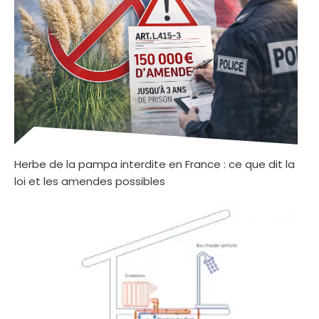
Herbe de la pampa interdite en France : ce que dit la
loi et les amendes possibles