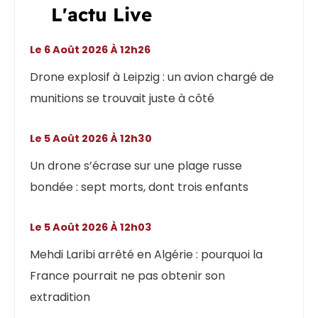
L'actu Live
Le 6 Août 2026 À 12h26
Drone explosif à Leipzig : un avion chargé de
munitions se trouvait juste à côté
Le 5 Août 2026 À 12h30
Un drone s’écrase sur une plage russe
bondée : sept morts, dont trois enfants
Le 5 Août 2026 À 12h03
Mehdi Laribi arrêté en Algérie : pourquoi la
France pourrait ne pas obtenir son
extradition