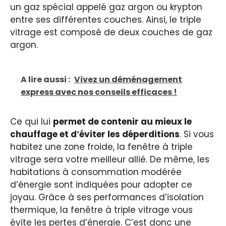
un gaz spécial appelé gaz argon ou krypton
entre ses différentes couches. Ainsi, le triple
vitrage est composé de deux couches de gaz
argon.
A lire aussi :
Vivez un déménagement
express avec nos conseils efficaces !
Ce qui lui
permet de contenir au mieux le
chauffage et d’éviter les déperditions
. Si vous
habitez une zone froide, la fenêtre à triple
vitrage sera votre meilleur allié. De même, les
habitations à consommation modérée
d’énergie sont indiquées pour adopter ce
joyau. Grâce à ses performances d’isolation
thermique, la fenêtre à triple vitrage vous
évite les pertes d’énergie. C’est donc une