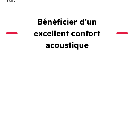
Bénéficier d’un
excellent confort
acoustique