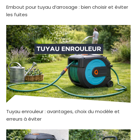
Embout pour tuyau d’arrosage : bien choisir et éviter
les fuites
Tuyau enrouleur : avantages, choix du modèle et
erreurs à éviter