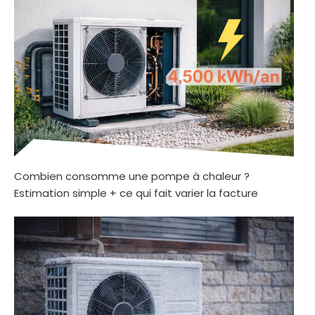
Combien consomme une pompe à chaleur ?
Estimation simple + ce qui fait varier la facture