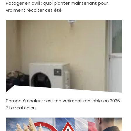
Potager en avril : quoi planter maintenant pour
vraiment récolter cet été
Pompe à chaleur : est-ce vraiment rentable en 2026
? Le vrai calcul