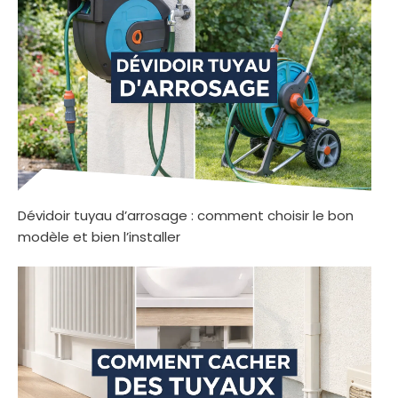
Dévidoir tuyau d’arrosage : comment choisir le bon
modèle et bien l’installer