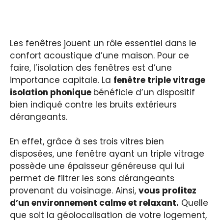
Les fenêtres jouent un rôle essentiel dans le
confort acoustique d’une maison. Pour ce
faire, l’isolation des fenêtres est d’une
importance capitale. La
fenêtre triple vitrage
isolation phonique
bénéficie d’un dispositif
bien indiqué contre les bruits extérieurs
dérangeants.
En effet, grâce à ses trois vitres bien
disposées, une fenêtre ayant un triple vitrage
possède une épaisseur généreuse qui lui
permet de filtrer les sons dérangeants
provenant du voisinage. Ainsi,
vous profitez
d’un environnement calme et relaxant.
Quelle
que soit la géolocalisation de votre logement,