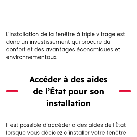
L’installation de la fenêtre à triple vitrage est
donc un investissement qui procure du
confort et des avantages économiques et
environnementaux.
Accéder à des aides
de l’État pour son
installation
Il est possible d’accéder à des aides de l’État
lorsque vous décidez d’installer votre fenêtre