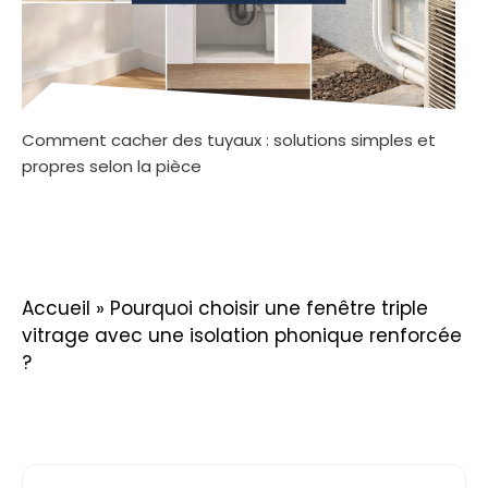
Comment cacher des tuyaux : solutions simples et
propres selon la pièce
Accueil
»
Pourquoi choisir une fenêtre triple
vitrage avec une isolation phonique renforcée
?