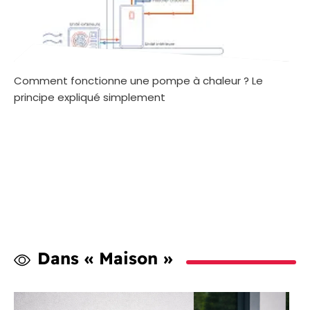
Comment fonctionne une pompe à chaleur ? Le
principe expliqué simplement
Dans « Maison »