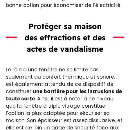
bonne option pour économiser de l’électricité.
Protéger sa maison
des effractions et des
actes de vandalisme
Le rôle d’une fenêtre ne se limite pas
seulement au confort thermique et sonore. Il
est également attendu de ce dispositif de
constituer
une barrière pour les intrusions de
toute sorte
. Ainsi, il est à noter à ce niveau
que la fenêtre à triple vitrage constitue
l’option la plus adaptée pour sécuriser sa
maison. Son épaisseur est assez dissuasive, et
elle est de loin un gage de sécurité face aux