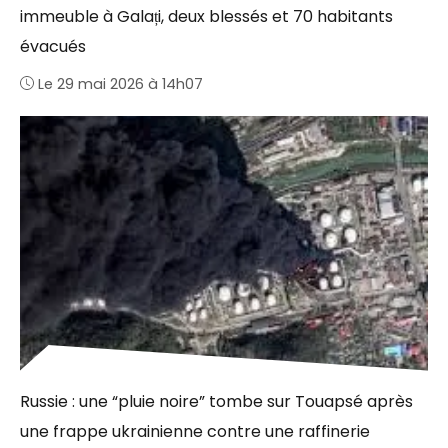
immeuble à Galați, deux blessés et 70 habitants
évacués
Le 29 mai 2026 à 14h07
Russie : une “pluie noire” tombe sur Touapsé après
une frappe ukrainienne contre une raffinerie