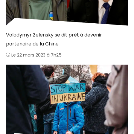
Volodymyr Zelensky se dit prêt à devenir
partenaire de la Chine
Le 22 mars 2023 à 7h25