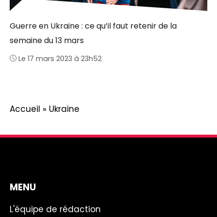
Guerre en Ukraine : ce qu’il faut retenir de la
semaine du 13 mars
Le 17 mars 2023 à 23h52
Accueil
»
Ukraine
MENU
L'équipe de rédaction