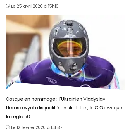
Le 25 avril 2026 à 15h16
Casque en hommage : l’Ukrainien Vladyslav
Heraskevych disqualifié en skeleton, le CIO invoque
la règle 50
Le 12 février 2026 à 14h37