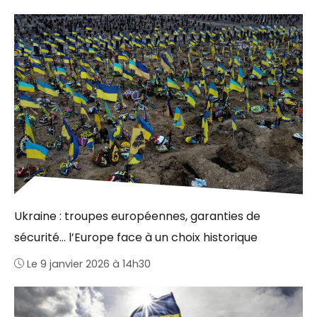
Ukraine : troupes européennes, garanties de
sécurité… l’Europe face à un choix historique
Le 9 janvier 2026 à 14h30