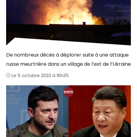
De nombreux décès à déplorer suite à une attaque
russe meurtrière dans un village de l’est de l’Ukraine
Le 5 octobre 2023 à 16h35