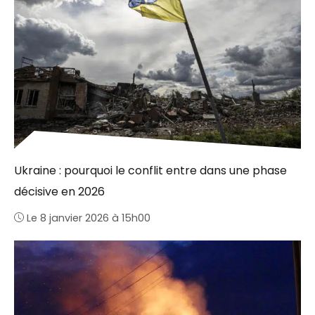
Ukraine : pourquoi le conflit entre dans une phase
décisive en 2026
Le 8 janvier 2026 à 15h00