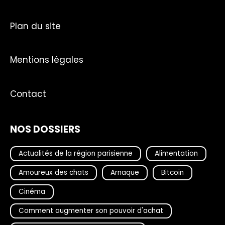
Plan du site
Mentions légales
Contact
NOS DOSSIERS
Actualités de la région parisienne
Alimentation
Amoureux des chats
Arnaque
Bitcoin
Cinéma
Comment augmenter son pouvoir d'achat