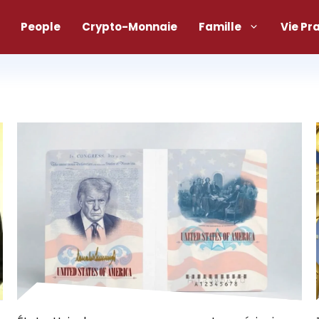
People
Crypto-Monnaie
Famille
Vie Pr