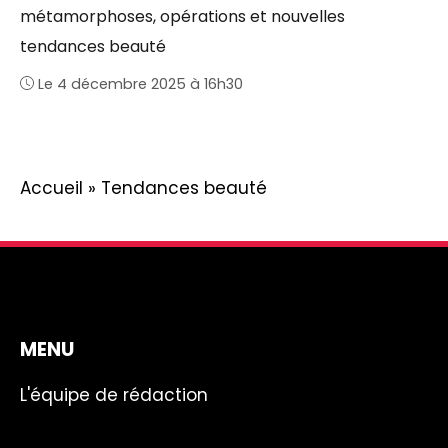
métamorphoses, opérations et nouvelles
tendances beauté
Le 4 décembre 2025 à 16h30
Accueil
»
Tendances beauté
MENU
L'équipe de rédaction