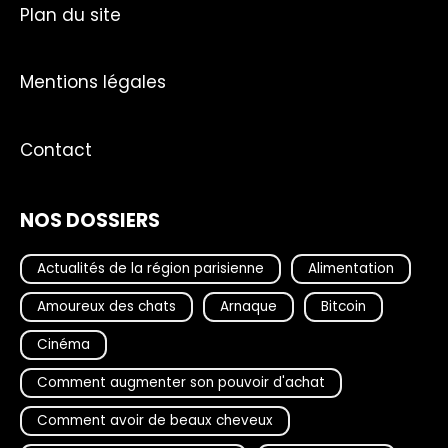
Plan du site
Mentions légales
Contact
NOS DOSSIERS
Actualités de la région parisienne
Alimentation
Amoureux des chats
Arnaque
Bitcoin
Cinéma
Comment augmenter son pouvoir d'achat
Comment avoir de beaux cheveux