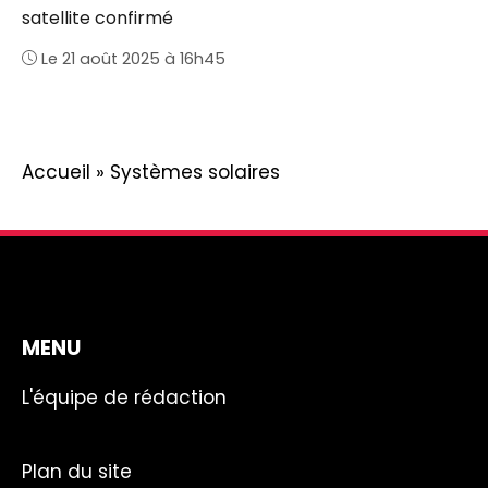
satellite confirmé
Le 21 août 2025 à 16h45
Accueil
»
Systèmes solaires
MENU
L'équipe de rédaction
Plan du site