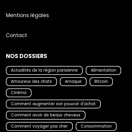
Mentions légales
Contact
NOS DOSSIERS
Actualités de la région parisienne
Alimentation
Amoureux des chats
Arnaque
Bitcoin
Cinéma
Comment augmenter son pouvoir d'achat
Comment avoir de beaux cheveux
Comment voyager pas cher
Consommation