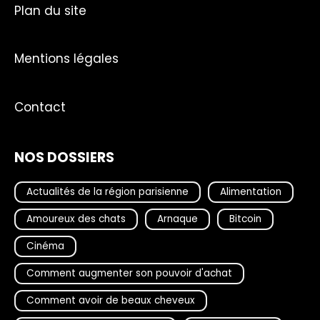
Plan du site
Mentions légales
Contact
NOS DOSSIERS
Actualités de la région parisienne
Alimentation
Amoureux des chats
Arnaque
Bitcoin
Cinéma
Comment augmenter son pouvoir d'achat
Comment avoir de beaux cheveux