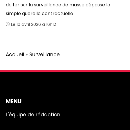
de fer sur la surveillance de masse dépasse la
simple querelle contractuelle
Le 10 avril 2026 à 16h12
Accueil
»
Surveillance
MENU
L'équipe de rédaction