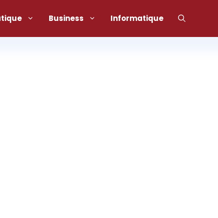
atique
Business
Informatique