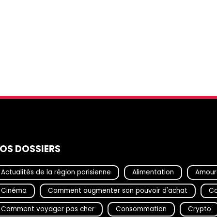
OS DOSSIERS
Actualités de la région parisienne
Alimentation
Amour
Cinéma
Comment augmenter son pouvoir d'achat
Co
Comment voyager pas cher
Consommation
Crypto