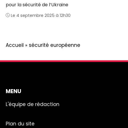
pour la sécurité de l’Ukraine
Le 4 septembre 2025 à 12h30
Accueil
»
sécurité européenne
MENU
L'équipe de rédaction
Plan du site