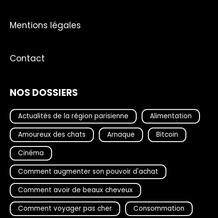
Mentions légales
Contact
NOS DOSSIERS
Actualités de la région parisienne
Alimentation
Amoureux des chats
Arnaque
Bitcoin
Cinéma
Comment augmenter son pouvoir d'achat
Comment avoir de beaux cheveux
Comment voyager pas cher
Consommation