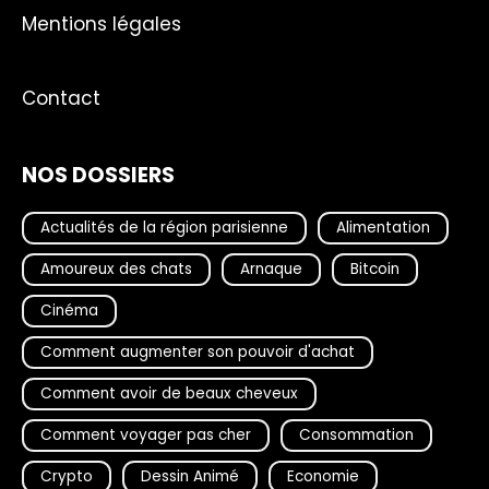
Mentions légales
Contact
NOS DOSSIERS
Actualités de la région parisienne
Alimentation
Amoureux des chats
Arnaque
Bitcoin
Cinéma
Comment augmenter son pouvoir d'achat
Comment avoir de beaux cheveux
Comment voyager pas cher
Consommation
Crypto
Dessin Animé
Economie