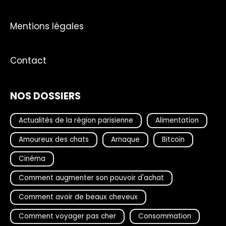
Mentions légales
Contact
NOS DOSSIERS
Actualités de la région parisienne
Alimentation
Amoureux des chats
Arnaque
Bitcoin
Cinéma
Comment augmenter son pouvoir d'achat
Comment avoir de beaux cheveux
Comment voyager pas cher
Consommation