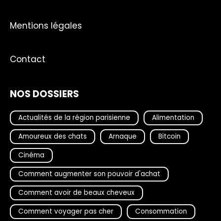
Mentions légales
Contact
NOS DOSSIERS
Actualités de la région parisienne
Alimentation
Amoureux des chats
Arnaque
Bitcoin
Cinéma
Comment augmenter son pouvoir d'achat
Comment avoir de beaux cheveux
Comment voyager pas cher
Consommation