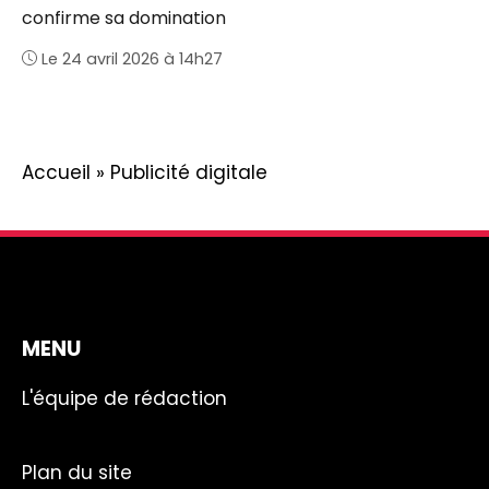
confirme sa domination
Le 24 avril 2026 à 14h27
Accueil
»
Publicité digitale
MENU
L'équipe de rédaction
Plan du site