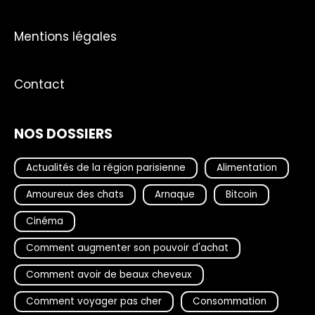
Mentions légales
Contact
NOS DOSSIERS
Actualités de la région parisienne
Alimentation
Amoureux des chats
Arnaque
Bitcoin
Cinéma
Comment augmenter son pouvoir d'achat
Comment avoir de beaux cheveux
Comment voyager pas cher
Consommation