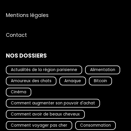
Mentions légales
Contact
NOS DOSSIERS
Actualités de la région parisienne
Alimentation
Amoureux des chats
Arnaque
Bitcoin
Cinéma
Comment augmenter son pouvoir d'achat
Comment avoir de beaux cheveux
Comment voyager pas cher
Consommation