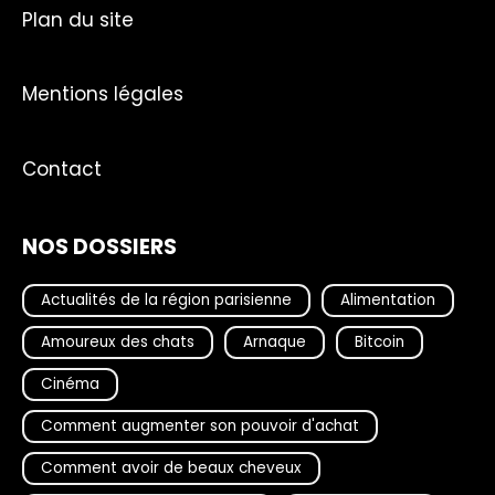
Plan du site
Mentions légales
Contact
NOS DOSSIERS
Actualités de la région parisienne
Alimentation
Amoureux des chats
Arnaque
Bitcoin
Cinéma
Comment augmenter son pouvoir d'achat
Comment avoir de beaux cheveux