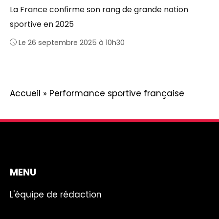
La France confirme son rang de grande nation
sportive en 2025
Le 26 septembre 2025 à 10h30
Accueil
»
Performance sportive française
MENU
L'équipe de rédaction