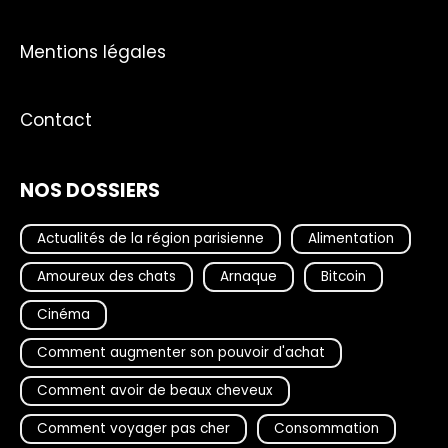
Mentions légales
Contact
NOS DOSSIERS
Actualités de la région parisienne
Alimentation
Amoureux des chats
Arnaque
Bitcoin
Cinéma
Comment augmenter son pouvoir d'achat
Comment avoir de beaux cheveux
Comment voyager pas cher
Consommation