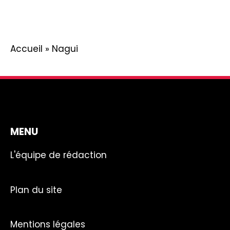
Accueil
»
Nagui
MENU
L'équipe de rédaction
Plan du site
Mentions légales