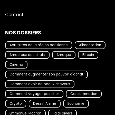
Contact
NOS DOSSIERS
Actualités de la région parisienne
Alimentation
Amoureux des chats
Arnaque
Bitcoin
Cinéma
Comment augmenter son pouvoir d'achat
Comment avoir de beaux cheveux
Comment voyager pas cher
Consommation
Crypto
Dessin Animé
Economie
Emmanuel Macron
Faits divers