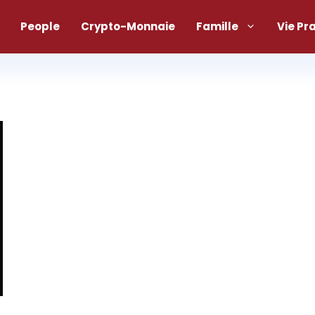
People
Crypto-Monnaie
Famille
Vie Pr