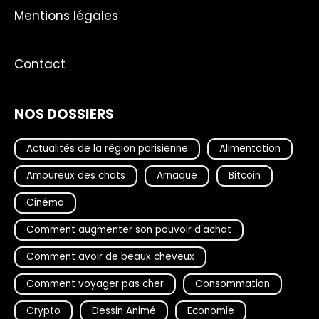
Mentions légales
Contact
NOS DOSSIERS
Actualités de la région parisienne
Alimentation
Amoureux des chats
Arnaque
Bitcoin
Cinéma
Comment augmenter son pouvoir d'achat
Comment avoir de beaux cheveux
Comment voyager pas cher
Consommation
Crypto
Dessin Animé
Economie