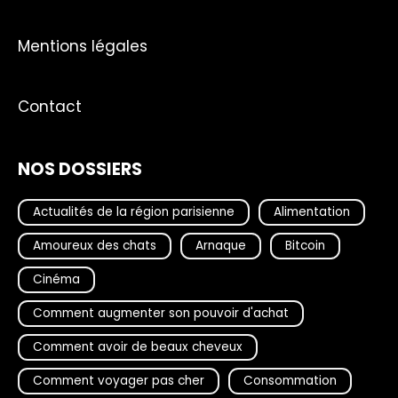
Mentions légales
Contact
NOS DOSSIERS
Actualités de la région parisienne
Alimentation
Amoureux des chats
Arnaque
Bitcoin
Cinéma
Comment augmenter son pouvoir d'achat
Comment avoir de beaux cheveux
Comment voyager pas cher
Consommation