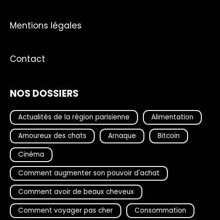
Mentions légales
Contact
NOS DOSSIERS
Actualités de la région parisienne
Alimentation
Amoureux des chats
Arnaque
Bitcoin
Cinéma
Comment augmenter son pouvoir d'achat
Comment avoir de beaux cheveux
Comment voyager pas cher
Consommation