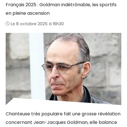
Français 2025 : Goldman indétrônable, les sportifs
en pleine ascension
Le 8 octobre 2025 à 16h30
Chanteuse très populaire fait une grosse révélation
concernant Jean-Jacques Goldman, elle balance