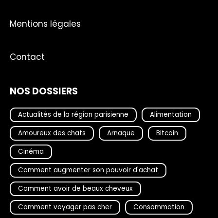
Mentions légales
Contact
NOS DOSSIERS
Actualités de la région parisienne
Alimentation
Amoureux des chats
Arnaque
Bitcoin
Cinéma
Comment augmenter son pouvoir d'achat
Comment avoir de beaux cheveux
Comment voyager pas cher
Consommation