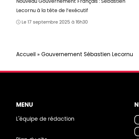
Nouveau Gouvernement Français : Sébastien
Lecornu à la tête de l’exécutif
Le 17 septembre 2025 à 16h30
Accueil
»
Gouvernement Sébastien Lecornu
MENU
N
L'équipe de rédaction