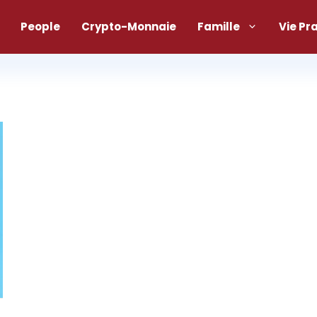
People
Crypto-Monnaie
Famille
Vie Pr